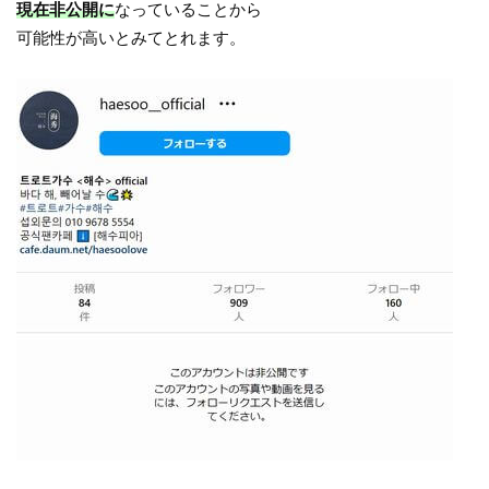
現在非公開に
なっていることから
可能性が高いとみてとれます。