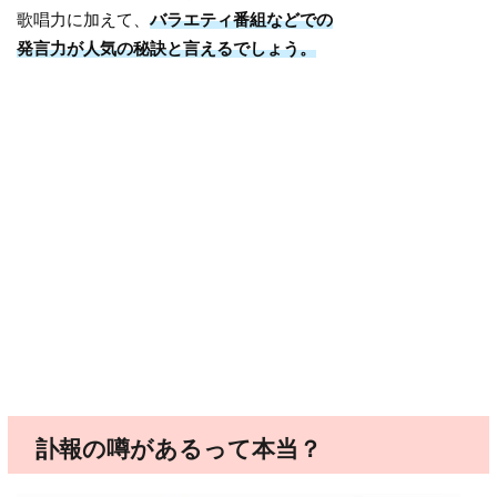
歌唱力に加えて、
バラエティ番組などでの
発言力が人気の秘訣と言えるでしょう。
訃報の噂があるって本当？