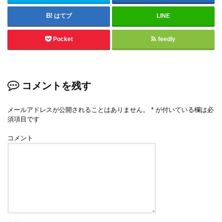
はてブ
LINE
Pocket
feedly
コメントを残す
メールアドレスが公開されることはありません。
*
が付いている欄は必
須項目です
コメント