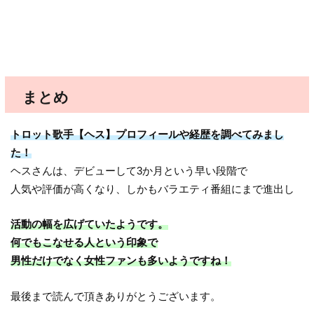
まとめ
トロット歌手【ヘス】プロフィールや経歴を調べてみまし
た！
ヘスさんは、デビューして3か月という早い段階で
人気や評価が高くなり、しかもバラエティ番組にまで進出し
活動の幅を広げていたようです。
何でもこなせる人という印象で
男性だけでなく女性ファンも多いようですね！
最後まで読んで頂きありがとうございます。