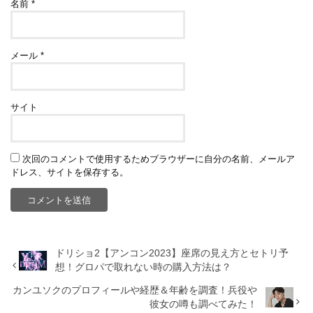
名前
*
メール
*
サイト
次回のコメントで使用するためブラウザーに自分の名前、メールア
ドレス、サイトを保存する。
ドリショ2【アンコン2023】座席の見え方とセトリ予
想！グロパで取れない時の購入方法は？
カンユソクのプロフィールや経歴＆年齢を調査！兵役や
彼女の噂も調べてみた！