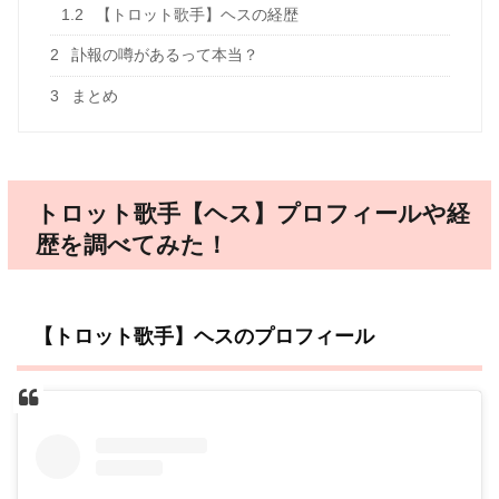
1.2
【トロット歌手】ヘスの経歴
2
訃報の噂があるって本当？
3
まとめ
トロット歌手【ヘス】プロフィールや経
歴を調べてみた！
【トロット歌手】ヘスのプロフィール