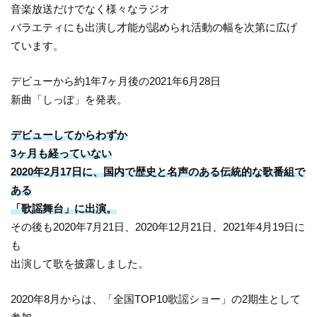
音楽放送だけでなく様々なラジオ
バラエティにも出演し才能が認められ活動の幅を次第に広げ
ています。
デビューから約1年7ヶ月後の2021年6月28日
新曲「しっぽ」を発表。
デビューしてからわずか
3ヶ月も経っていない
2020年2月17日に、国内で歴史と名声のある伝統的な歌番組で
ある
「歌謡舞台」に出演。
その後も2020年7月21日、2020年12月21日、2021年4月19日に
も
出演して歌を披露しました。
2020年8月からは、「全国TOP10歌謡ショー」の2期生として