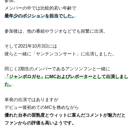
参加。
メンバーの中では比較的若い年齢で
最年少のポジションを担当でした。
参加後は、他の番組やラジオなどでも頻繁に出演。
そして2021年10月3日には
彼らと一緒に「ヤンテンコンサート」に出演しました。
同じく2期生のメンバーであるアンソンフンと一緒に
「ジャンボロガセ」にMCおよびレポーターとして出演しまし
た。
単発の出演ではありますが
デビュー後初めてのMCを務めながら
優れた台本の習熟度とウィットに富んだコメントが魅力だと
ファンからの評価も高いようです。