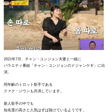
2021年7月、チャン・ユンジョン夫妻と一緒に
バラエティ番組「チャン・ユンジョンのドジャンケギ」に出
演。
同年齢のトロット歌手である
クァク・ジウンも共演しています。
新人歌手の中でも
知名度の高さと人気はずば抜けているようです。