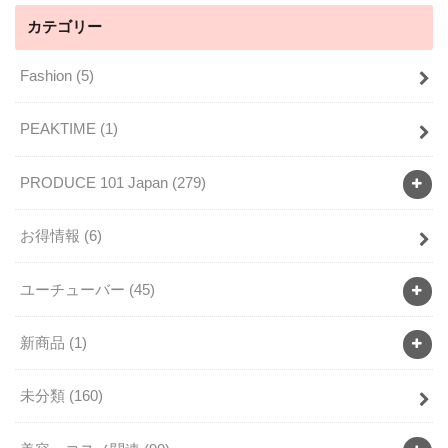
カテゴリー
Fashion
(5)
PEAKTIME
(1)
PRODUCE 101 Japan
(279)
お得情報
(6)
ユーチューバー
(45)
新商品
(1)
未分類
(160)