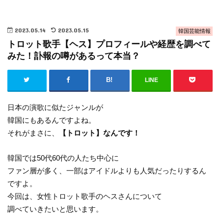
2023.05.14
2023.05.15
韓国芸能情報
トロット歌手【ヘス】プロフィールや経歴を調べて
みた！訃報の噂があるって本当？
LINE
日本の演歌に似たジャンルが
韓国にもあるんですよね。
それがまさに、
【トロット】なんです！
韓国では50代60代の人たち中心に
ファン層が多く、一部はアイドルよりも人気だったりするん
ですよ。
今回は、女性トロット歌手のヘスさんについて
調べていきたいと思います。