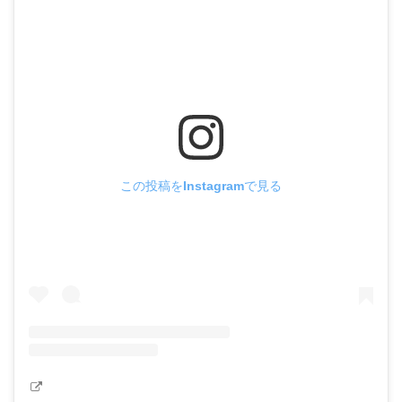
この投稿をInstagramで見る