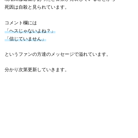
死因は自殺と見られています。
コメント欄には
「ヘスじゃないよね？」
「信じていません」
というファンの方達のメッセージで溢れています。
分かり次第更新していきます。