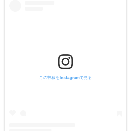
この投稿をInstagramで見る