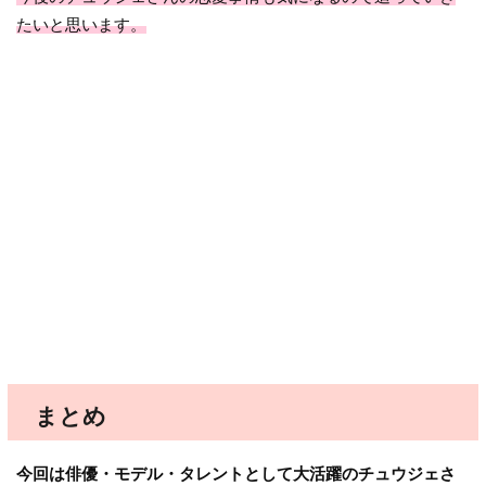
たいと思います。
まとめ
今回は俳優・モデル・タレントとして大活躍のチュウジェさ