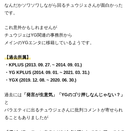
なんだかソワソワしながら回るチュウジェさんが面白かった
です。
これ意外かもしれませんが
チュウジェはYG関連の事務所から
メインのYGエンタに移籍しているようです。
【過去所属】
・KPLUS (2013. 09. 27. ~ 2014. 09. 01.)
・YG KPLUS (2014. 09. 01. ~ 2021. 03. 31.)
・YGX (2019. 12. 08. ~ 2020. 06. 30.)
過去には
「発言が生意気」「YGのゴリ押しなんじゃない？」
と
バラエティに出るチュウジェさんに批判コメントが寄せられ
ることもありましたが