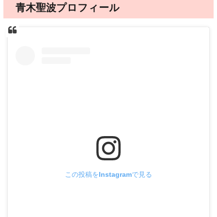
青木聖波プロフィール
この投稿をInstagramで見る