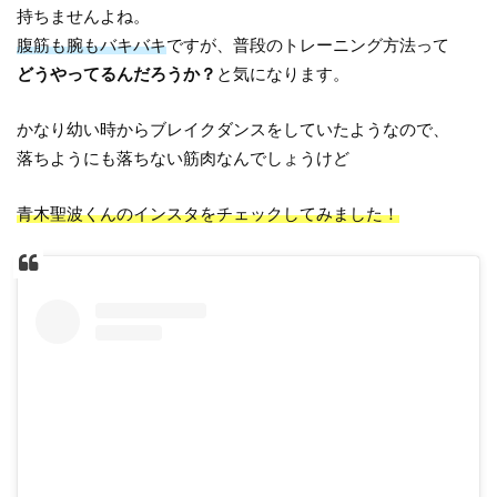
持ちませんよね。
腹筋も腕もバキバキ
ですが、普段のトレーニング方法って
どうやってるんだろうか？
と気になります。
かなり幼い時からブレイクダンスをしていたようなので、
落ちようにも落ちない筋肉なんでしょうけど
青木聖波くんのインスタをチェックしてみました！