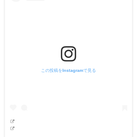
この投稿をInstagramで見る