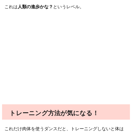
これは
人類の進歩かな？
というレベル。
トレーニング方法が気になる！
これだけ肉体を使うダンスだと、トレーニングしないと体は