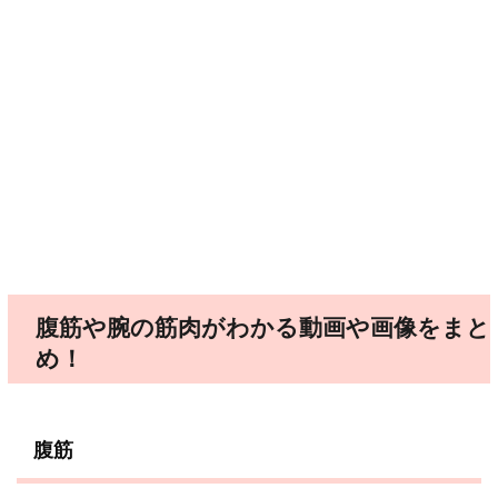
腹筋や腕の筋肉がわかる動画や画像をまと
め！
腹筋