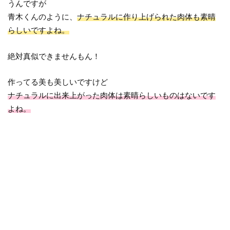
うんですが
青木くんのように、
ナチュラルに作り上げられた肉体も素晴
らしいですよね。
絶対真似できませんもん！
作ってる美も美しいですけど
ナチュラルに出来上がった肉体は素晴らしいものはないです
よね。