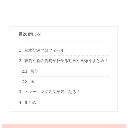
目次
[
閉じる
]
1
青木聖波プロフィール
2
腹筋や腕の筋肉がわかる動画や画像をまとめ！
2.1
腹筋
2.2
腕
3
トレーニング方法が気になる！
4
まとめ