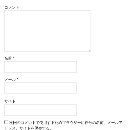
コメント
名前
*
メール
*
サイト
次回のコメントで使用するためブラウザーに自分の名前、メールア
ドレス、サイトを保存する。