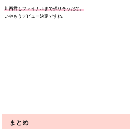
川西君もファイナルまで残りそうだな。
いやもうデビュー決定ですね。
まとめ