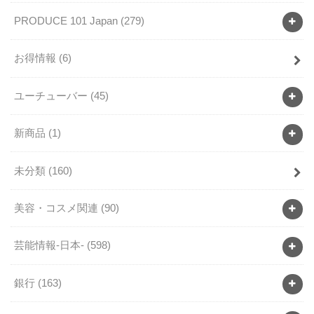
PRODUCE 101 Japan
(279)
お得情報
(6)
ユーチューバー
(45)
新商品
(1)
未分類
(160)
美容・コスメ関連
(90)
芸能情報-日本-
(598)
銀行
(163)