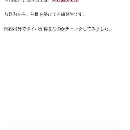
放送前から、注目を浴びてる練習生です。
関西出身でボイパが得意なのかチェックしてみました。