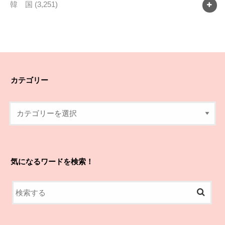
韓 国
(3,251)
カテゴリー
気になるワードを検索！