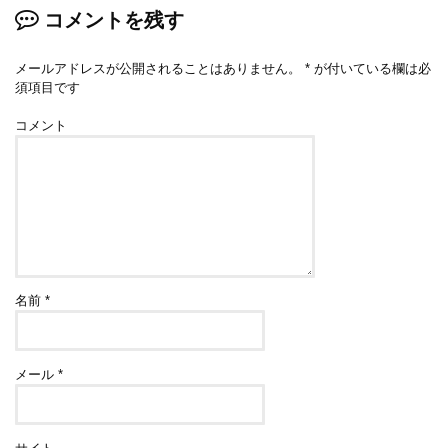
コメントを残す
メールアドレスが公開されることはありません。
*
が付いている欄は必
須項目です
コメント
名前
*
メール
*