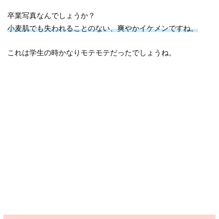
卒業写真なんでしょうか？
小麦肌でも失われることのない、爽やかイケメンですね。
これは学生の時かなりモテモテだったでしょうね。