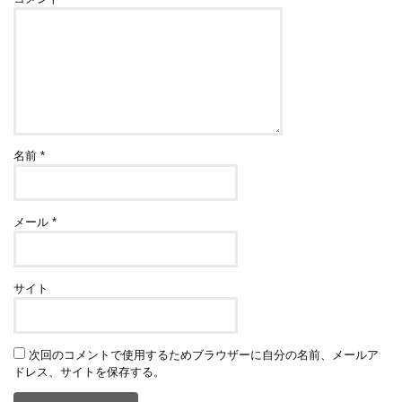
名前
*
メール
*
サイト
次回のコメントで使用するためブラウザーに自分の名前、メールア
ドレス、サイトを保存する。