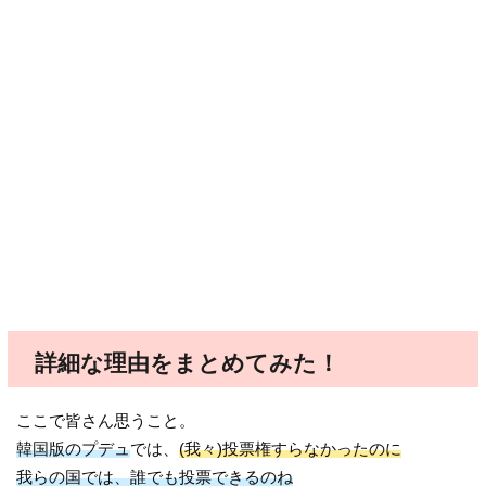
詳細な理由をまとめてみた！
ここで皆さん思うこと。
韓国版のプデュ
では、
(我々)投票権すらなかったのに
我らの国では、誰でも投票できるのね