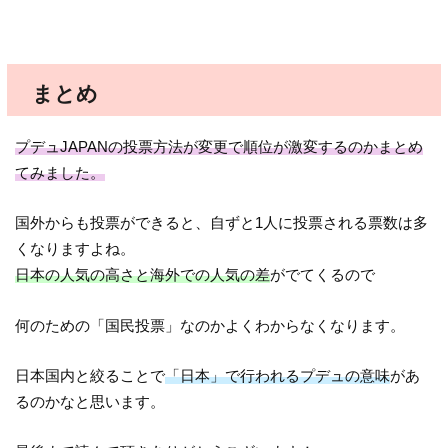
まとめ
プデュJAPANの投票方法が変更で順位が激変するのかまとめ
てみました。
国外からも投票ができると、自ずと1人に投票される票数は多
くなりますよね。
日本の人気の高さと海外での人気の差
がでてくるので
何のための「国民投票」なのかよくわからなくなります。
日本国内と絞ることで
「日本」で行われるプデュの意味
があ
るのかなと思います。