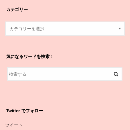
カテゴリー
気になるワードを検索！
Twitter でフォロー
ツイート