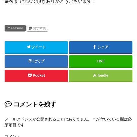
最後まで読んで頂きありがとうございます！
season1
おすすめ
ツイート
シェア
はてブ
LINE
Pocket
feedly
コメントを残す
メールアドレスが公開されることはありません。
*
が付いている欄は必
須項目です
コメント