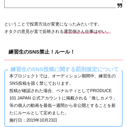
ということで投票方法が変更になったみたいです。
オタクの意見が直で反映される
運営側さん仕事はやい。
練習生のSNS禁止！ルール！
練習生のSNS投稿に関する罰則規定について
本プロジェクトでは、オーディション期間中、練習生の
SNS投稿を固く禁じております。
投稿が確認された場合、ペナルティとしてPRODUCE
101 JAPAN 公式アカウントに掲載される「推しカメラ」
等の個人の動画を最低一週間から非公開とすることを新
たにルールとして定めました。
施行日：2019年10月23日