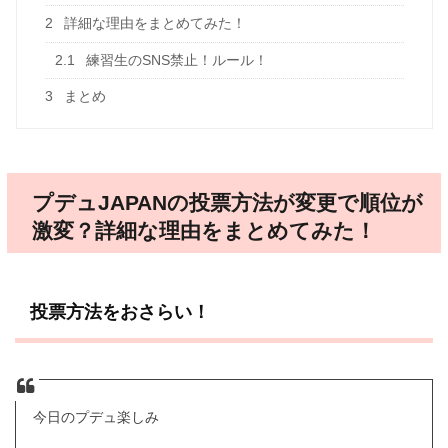
2
詳細な理由をまとめてみた！
2.1
練習生のSNS禁止！ルール！
3
まとめ
プデュJAPANの投票方法が変更で順位が
激変？詳細な理由をまとめてみた！
投票方法をおさらい！
今日のプデュ楽しみ