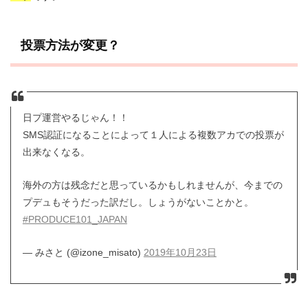
投票方法が変更？
日プ運営やるじゃん！！
SMS認証になることによって１人による複数アカでの投票が
出来なくなる。
海外の方は残念だと思っているかもしれませんが、今までの
プデュもそうだった訳だし。しょうがないことかと。
#PRODUCE101_JAPAN
— みさと (@izone_misato)
2019年10月23日