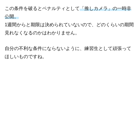
この条件を破るとペナルティとして
「推しカメラ」の一時非
公開。
1週間からと期限は決められていないので、どのくらいの期間
見れなくなるのかはわかりません。
自分の不利な条件にならないように、練習生として頑張って
ほしいものですね。