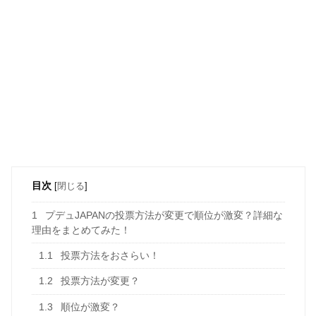
目次
[
閉じる
]
1
プデュJAPANの投票方法が変更で順位が激変？詳細な
理由をまとめてみた！
1.1
投票方法をおさらい！
1.2
投票方法が変更？
1.3
順位が激変？