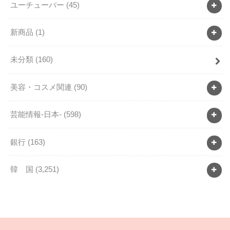
ユーチューバー
(45)
新商品
(1)
未分類
(160)
美容・コスメ関連
(90)
芸能情報-日本-
(598)
銀行
(163)
韓 国
(3,251)