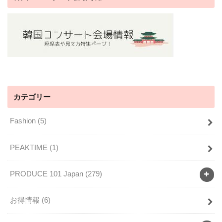
カテゴリー
Fashion
(5)
PEAKTIME
(1)
PRODUCE 101 Japan
(279)
お得情報
(6)