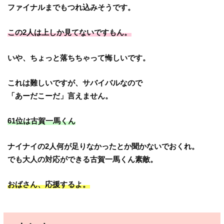
ファイナルまでもつれ込みそうです。
この2人は上しか見てないですもん。
いや、ちょっと落ちちゃって悔しいです。
これは難しいですが、サバイバルなので
「あーだこーだ」言えません。
61位は古賀一馬くん
ナイナイの2人何が足りなかったとか聞かないでおくれ。
でも大人の対応ができる古賀一馬くん素敵。
おばさん、応援するよ。