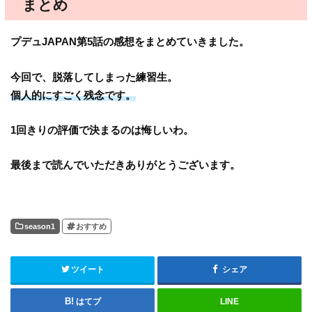
まとめ
プデュJAPAN第5話の感想をまとめていきました。
今回で、脱落してしまった練習生。
個人的にすごく残念です。
1回きりの評価で決まるのは悔しいわ。
最後まで読んでいただきありがとうございます。
season1
おすすめ
ツイート
シェア
はてブ
LINE