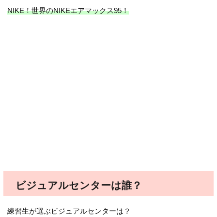
NIKE！世界のNIKEエアマックス95！
ビジュアルセンターは誰？
練習生が選ぶビジュアルセンターは？