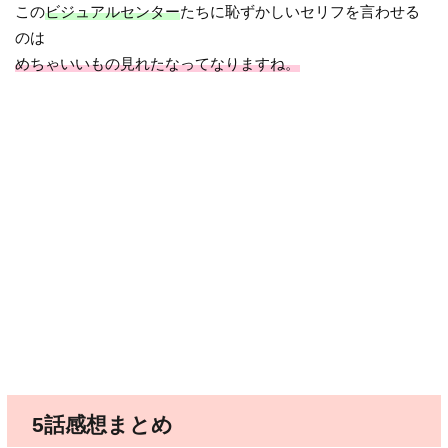
この
ビジュアルセンター
たちに恥ずかしいセリフを言わせる
のは
めちゃいいもの見れたなってなりますね。
5話感想まとめ