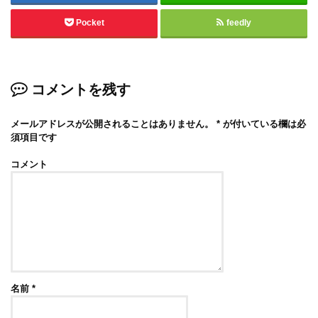
Pocket
feedly
コメントを残す
メールアドレスが公開されることはありません。
*
が付いている欄は必
須項目です
コメント
名前
*