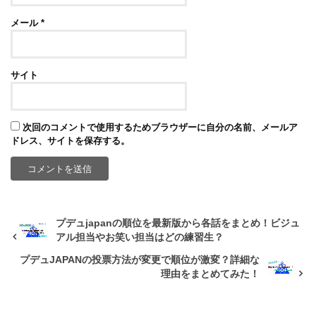
メール
*
サイト
次回のコメントで使用するためブラウザーに自分の名前、メールア
ドレス、サイトを保存する。
プデュjapanの順位を最新版から各話をまとめ！ビジュ
アル担当やお笑い担当はどの練習生？
プデュJAPANの投票方法が変更で順位が激変？詳細な
理由をまとめてみた！