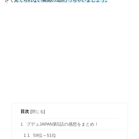
目次
[
閉じる
]
1
プデュJAPAN第5話の感想をまとめ！
1.1
59位～51位