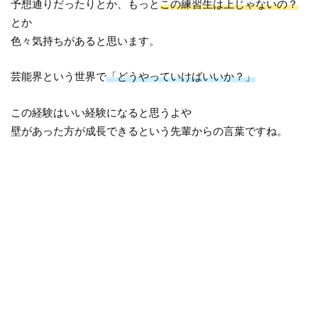
予想通りだったりとか、もっと
この練習生は上じゃないの？
とか
色々気持ちがあると思います。
芸能界という世界で
「どうやっていけばいいか？」
この経験はいい経験になると思うよや
壁があった方が成長できるという先輩からの言葉ですね。