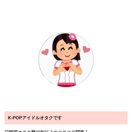
K-POPアイドルオタクです