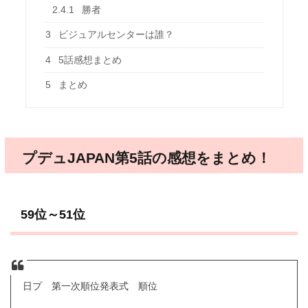
2.4.1
勝者
3
ビジュアルセンターは誰？
4
5話感想まとめ
5
まとめ
プデュJAPAN第5話の感想をまとめ！
59位～51位
日プ 第一次順位発表式 順位