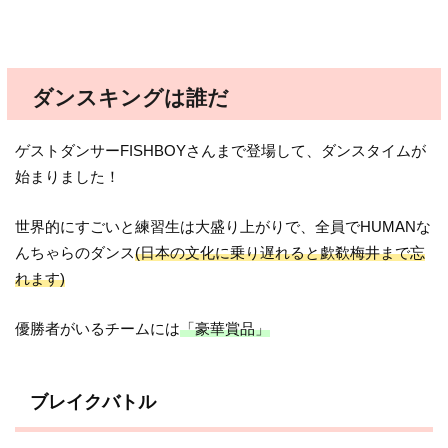
ダンスキングは誰だ
ゲストダンサーFISHBOYさんまで登場して、ダンスタイムが
始まりました！
世界的にすごいと練習生は大盛り上がりで、全員でHUMANな
んちゃらのダンス
(日本の文化に乗り遅れると歔欷梅井まで忘
れます)
優勝者がいるチームには
「豪華賞品」
ブレイクバトル