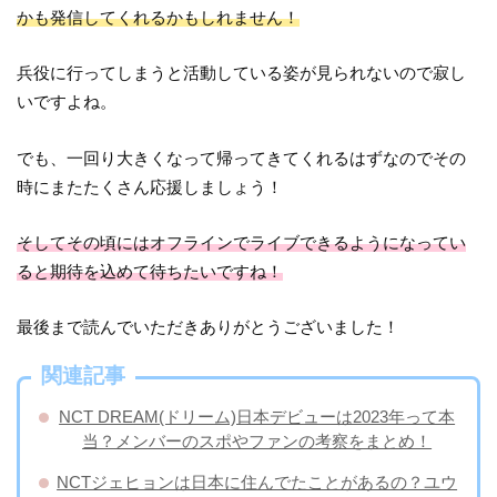
かも発信してくれるかもしれません！
兵役に行ってしまうと活動している姿が見られないので寂し
いですよね。
でも、一回り大きくなって帰ってきてくれるはずなのでその
時にまたたくさん応援しましょう！
そしてその頃にはオフラインでライブできるようになってい
ると期待を込めて待ちたいですね！
最後まで読んでいただきありがとうございました！
関連記事
NCT DREAM(ドリーム)日本デビューは2023年って本
当？メンバーのスポやファンの考察をまとめ！
NCTジェヒョンは日本に住んでたことがあるの？ユウ