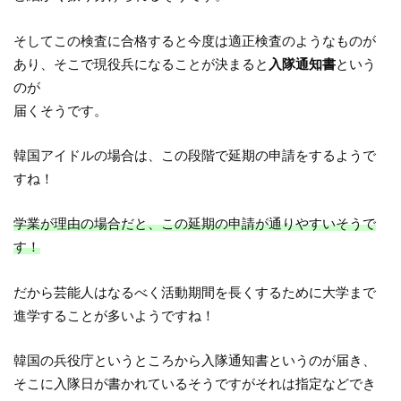
そしてこの検査に合格すると今度は適正検査のようなものが
あり、そこで現役兵になることが決まると
入隊通知書
という
のが
届くそうです。
韓国アイドルの場合は、この段階で延期の申請をするようで
すね！
学業が理由の場合だと、この延期の申請が通りやすいそうで
す！
だから芸能人はなるべく活動期間を長くするために大学まで
進学することが多いようですね！
韓国の兵役庁というところから入隊通知書というのが届き、
そこに入隊日が書かれているそうですがそれは指定などでき