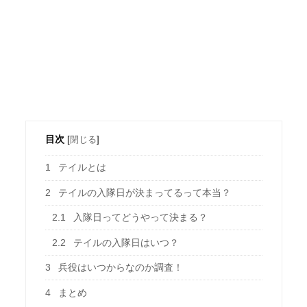
目次
[
閉じる
]
1
テイルとは
2
テイルの入隊日が決まってるって本当？
2.1
入隊日ってどうやって決まる？
2.2
テイルの入隊日はいつ？
3
兵役はいつからなのか調査！
4
まとめ