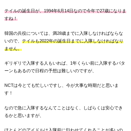
テイルの誕生日が、1994年6月14日なので今年で27歳になりま
すね！
韓国の兵役については、満28歳までに入隊しなければならな
いので、
テイルも2022年の誕生日までに入隊しなければなり
ません。
ギリギリで入隊する人もいれば、1年くらい前に入隊するパタ
ーンもあるので日程の予想は難しいのですが、
NCTは今とても忙しいですし、今が大事な時期だと思いま
す！
なので急に入隊するなんてことはなく、しばらくは安心でき
るかと思いますが、
ほとんどのアイドルは入隊前に匂わせてくれることが多いの