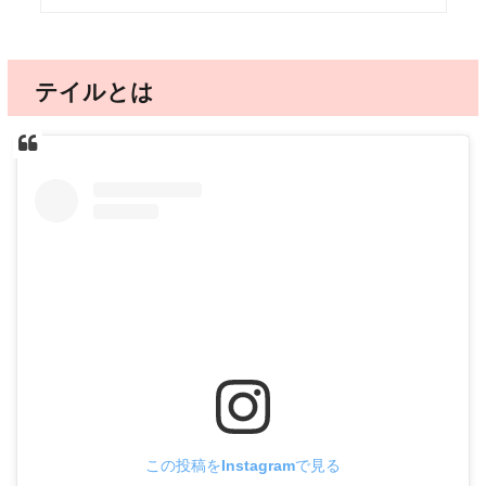
テイルとは
この投稿をInstagramで見る