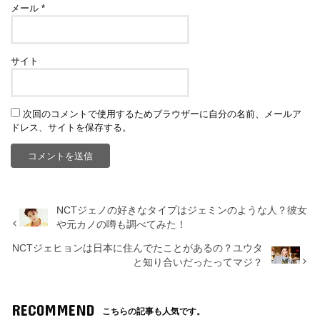
メール
*
サイト
次回のコメントで使用するためブラウザーに自分の名前、メールア
ドレス、サイトを保存する。
NCTジェノの好きなタイプはジェミンのような人？彼女
や元カノの噂も調べてみた！
NCTジェヒョンは日本に住んでたことがあるの？ユウタ
と知り合いだったってマジ？
RECOMMEND
こちらの記事も人気です。