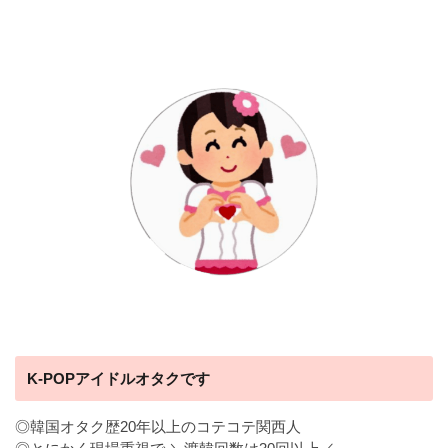
K-POPアイドルオタクです
◎韓国オタク歴20年以上のコテコテ関西人