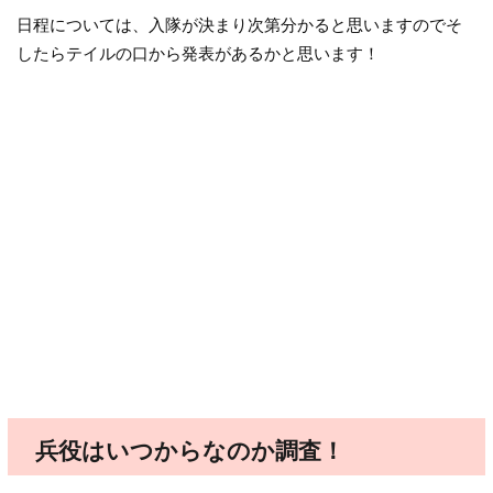
日程については、入隊が決まり次第分かると思いますのでそ
したらテイルの口から発表があるかと思います！
兵役はいつからなのか調査！