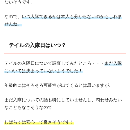
ないそうです。
なので、
いつ入隊できるかは本人も分からないのかもしれま
せんね。
テイルの入隊日はいつ？
テイルの入隊日について調査してみたところ・・・
まだ入隊
については決まっていないようでした！
年齢的にはそろそろ可能性が出てくるとは思いますが、
まだ入隊についての話も特にしていませんし、匂わせみたい
なこともなさそうなので
しばらくは安心して良さそうです！