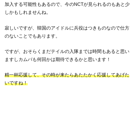
加入する可能性もあるので、今のNCTが見られるのもあと少
しかもしれませんね。
寂しいですが、韓国のアイドルに兵役はつきものなので仕方
のないことでもあります。
ですが、おそらくまだテイルの入隊までは時間もあると思い
ますしカムバも何回かは期待できるかと思います！
精一杯応援して、その時が来たらあたたかく応援してあげた
いですね！