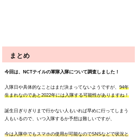
まとめ
今回は、NCTテイルの軍隊入隊について調査しました！
入隊日や具体的なことはまだ決まってないようですが、
94年
生まれなのであと2022年には入隊する可能性がありますね！
誕生日ぎりぎりまで行かない人もいれば早めに行ってしまう
人もいるので、いつ入隊するか予想は難しいですが、
今は入隊中でもスマホの使用が可能なのでSNSなどで状況と