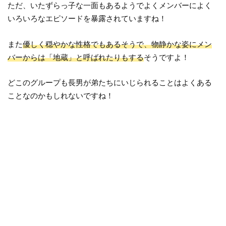
ただ、いたずらっ子な一面もあるようでよくメンバーによく
いろいろなエピソードを暴露されていますね！
また
優しく穏やかな性格でもあるそうで、物静かな姿にメン
バーからは「地蔵」と呼ばれたりもする
そうですよ！
どこのグループも長男が弟たちにいじられることはよくある
ことなのかもしれないですね！