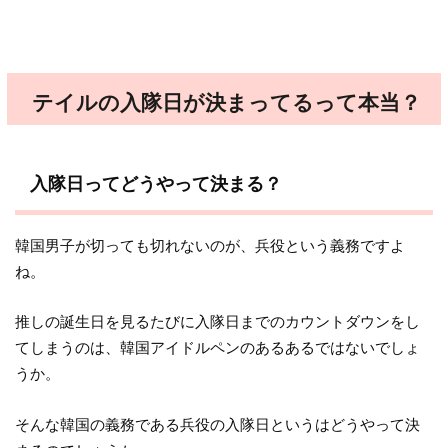
テイルの入隊日が決まってるって本当？
入隊日ってどうやって決まる？
韓国男子が切っても切れないのが、兵役という義務ですよ
ね。
推しの誕生日を見るたびに入隊日までのカウントダウンをし
てしまうのは、韓国アイドルペンのあるあるではないでしょ
うか。
そんな韓国の義務である兵役の入隊日というはどうやって決