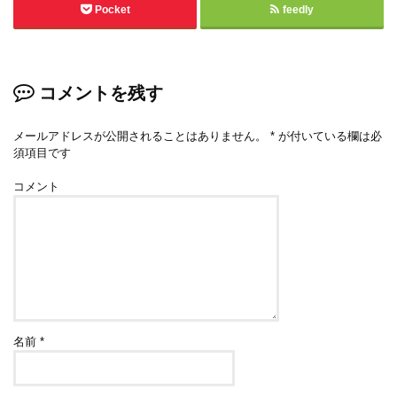
Pocket
feedly
コメントを残す
メールアドレスが公開されることはありません。
*
が付いている欄は必
須項目です
コメント
名前
*