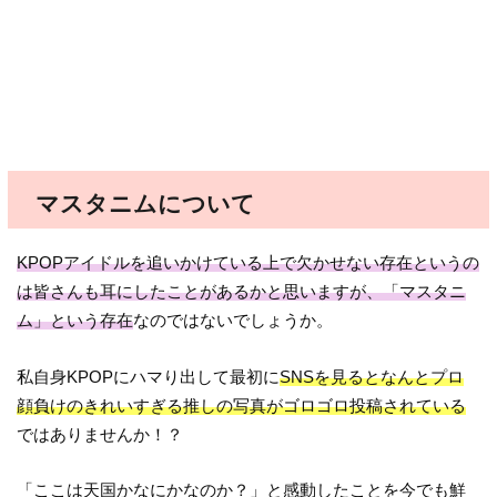
マスタニムについて
KPOPアイドルを追いかけている上で欠かせない存在というの
は皆さんも耳にしたことがあるかと思いますが、「マスタニ
ム」という存在
なのではないでしょうか。
私自身KPOPにハマり出して最初に
SNSを見るとなんとプロ
顔負けのきれいすぎる推しの写真がゴロゴロ投稿されている
ではありませんか！？
「ここは天国かなにかなのか？」と感動したことを今でも鮮