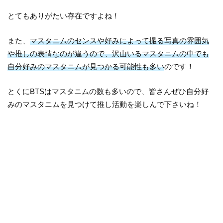
とてもありがたい存在ですよね！
また、
マスタニムのセンスや好みによって撮る写真の雰囲気
や推しの表情なのが違うので、沢山いるマスタニムの中でも
自分好みのマスタニムが見つかる可能性も多い
のです！
とくにBTSはマスタニムの数も多いので、皆さんぜひ自分好
みのマスタニムを見つけて推し活動を楽しんで下さいね！