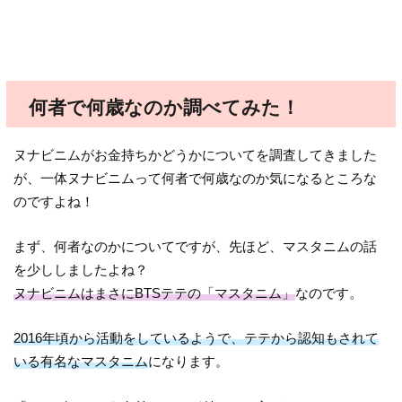
何者で何歳なのか調べてみた！
ヌナビニムがお金持ちかどうかについてを調査してきました
が、一体ヌナビニムって何者で何歳なのか気になるところな
のですよね！
まず、何者なのかについてですが、先ほど、マスタニムの話
を少ししましたよね？
ヌナビニムはまさにBTSテテの「マスタニム」
なのです。
2016年頃から活動をしているようで、テテから認知もされて
いる有名なマスタニム
になります。