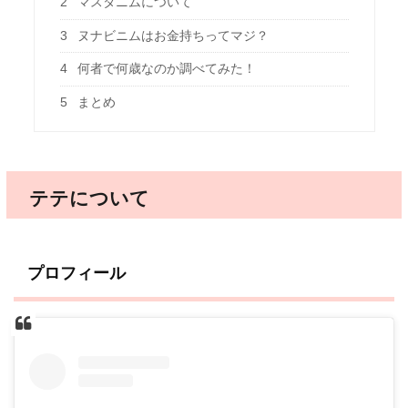
2
マスタニムについて
3
ヌナビニムはお金持ちってマジ？
4
何者で何歳なのか調べてみた！
5
まとめ
テテについて
プロフィール