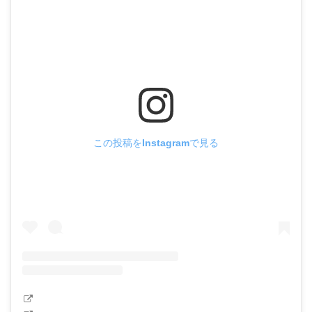
この投稿をInstagramで見る