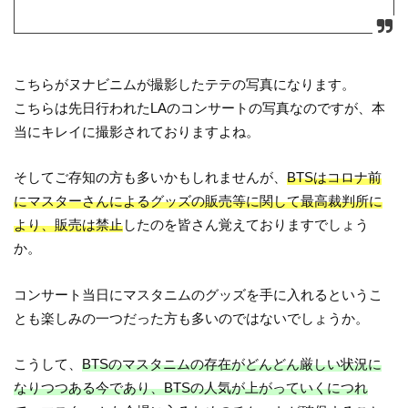
こちらがヌナビニムが撮影したテテの写真になります。
こちらは先日行われたLAのコンサートの写真なのですが、本
当にキレイに撮影されておりますよね。
そしてご存知の方も多いかもしれませんが、
BTSはコロナ前
にマスターさんによるグッズの販売等に関して最高裁判所に
より、販売は禁止
したのを皆さん覚えておりますでしょう
か。
コンサート当日にマスタニムのグッズを手に入れるというこ
とも楽しみの一つだった方も多いのではないでしょうか。
こうして、
BTSのマスタニムの存在がどんどん厳しい状況に
なりつつある今であり、BTSの人気が上がっていくにつれ