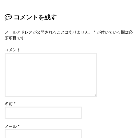
コメントを残す
メールアドレスが公開されることはありません。
*
が付いている欄は必
須項目です
コメント
名前
*
メール
*