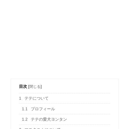
目次
[
閉じる
]
1
テテについて
1.1
プロフィール
1.2
テテの愛犬ヨンタン