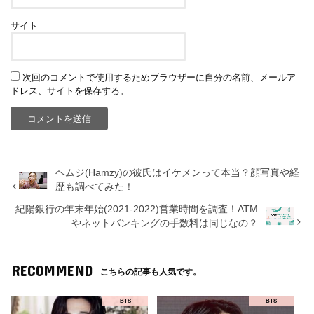
サイト
次回のコメントで使用するためブラウザーに自分の名前、メールア
ドレス、サイトを保存する。
ヘムジ(Hamzy)の彼氏はイケメンって本当？顔写真や経
歴も調べてみた！
紀陽銀行の年末年始(2021-2022)営業時間を調査！ATM
やネットバンキングの手数料は同じなの？
RECOMMEND
こちらの記事も人気です。
BTS
BTS