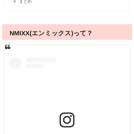
4
まとめ
NMIXX(エンミックス)って？