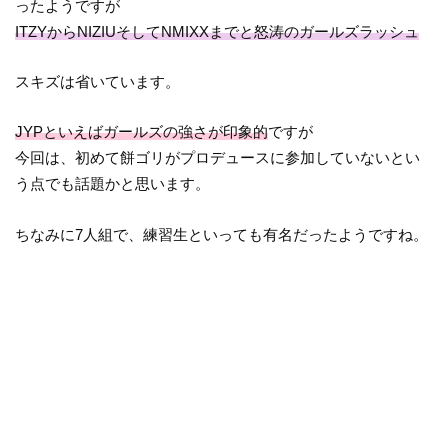
ったようですが
ITZYからNIZIUそしてNMIXXまでと怒涛のガールズラッシュ
スキズは省いています。
JYPといえばガールズの強さが印象的
ですが
今回は、初めて餅ゴリがプロデュースに参加していないとい
う点でも話題かと思います。
ちなみに7人組で、練習生といっても有名だったようですね。