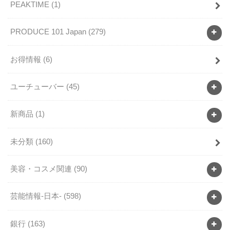
PEAKTIME
(1)
PRODUCE 101 Japan
(279)
お得情報
(6)
ユーチューバー
(45)
新商品
(1)
未分類
(160)
美容・コスメ関連
(90)
芸能情報-日本-
(598)
銀行
(163)