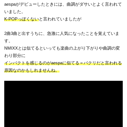
aespaがデビューしたときには、曲調がダサいとよく言われて
いました。
K-POPっぽくない
と言われていましたが
2曲3曲と出すうちに、急激に人気になったことを覚えていま
す。
NMIXXとは似てるといっても楽曲の上がり下がりや曲調の変
わり部分に
インパクトを感じるのがaespaに似てる＝パクリだと言われる
原因なのかもしれませんね。