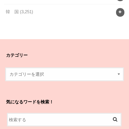
韓 国
(3,251)
カテゴリー
気になるワードを検索！