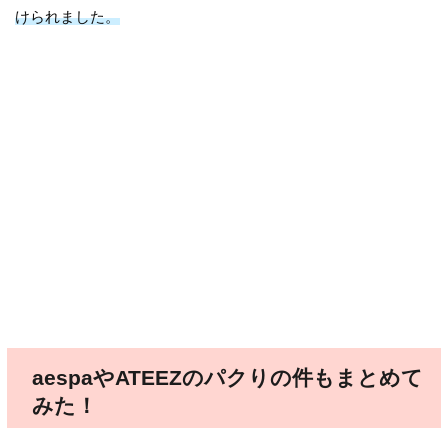
けられました。
aespaやATEEZのパクりの件もまとめて
みた！