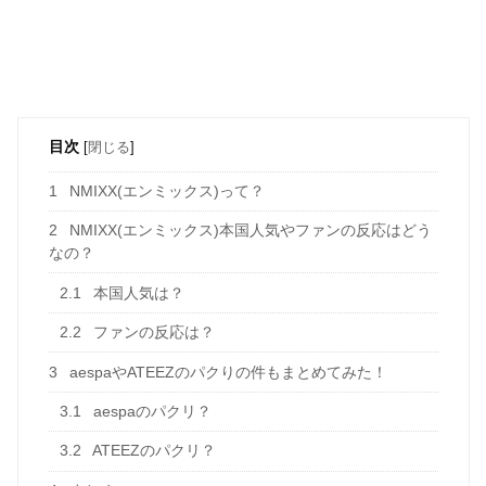
目次
[
閉じる
]
1
NMIXX(エンミックス)って？
2
NMIXX(エンミックス)本国人気やファンの反応はどう
なの？
2.1
本国人気は？
2.2
ファンの反応は？
3
aespaやATEEZのパクりの件もまとめてみた！
3.1
aespaのパクリ？
3.2
ATEEZのパクリ？