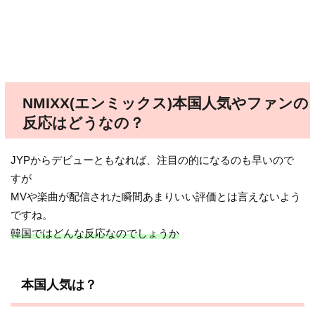
NMIXX(エンミックス)本国人気やファンの
反応はどうなの？
JYPからデビューともなれば、注目の的になるのも早いので
すが
MVや楽曲が配信された瞬間あまりいい評価とは言えないよう
ですね。
韓国ではどんな反応なのでしょうか
本国人気は？