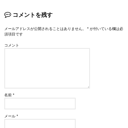
コメントを残す
メールアドレスが公開されることはありません。
*
が付いている欄は必
須項目です
コメント
名前
*
メール
*