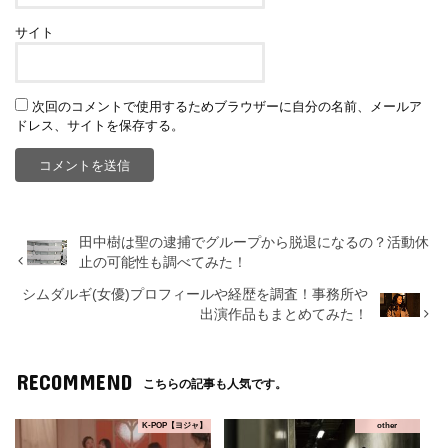
サイト
次回のコメントで使用するためブラウザーに自分の名前、メールア
ドレス、サイトを保存する。
田中樹は聖の逮捕でグループから脱退になるの？活動休
止の可能性も調べてみた！
シムダルギ(女優)プロフィールや経歴を調査！事務所や
出演作品もまとめてみた！
RECOMMEND
こちらの記事も人気です。
K-POP【ヨジャ】
other