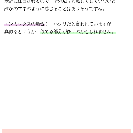
余計に注目されるので、その辺りも厳しくしていないと
誰かのマネのように感じることはありそうですね。
エンミックスの場合
も、パクリだと言われていますが
真似るというか、
似てる部分が多いのかもしれません。