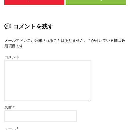
コメントを残す
メールアドレスが公開されることはありません。
*
が付いている欄は必
須項目です
コメント
名前
*
メール
*