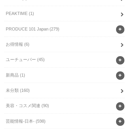
PEAKTIME
(1)
PRODUCE 101 Japan
(279)
お得情報
(6)
ユーチューバー
(45)
新商品
(1)
未分類
(160)
美容・コスメ関連
(90)
芸能情報-日本-
(598)