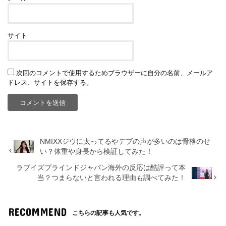
サイト
次回のコメントで使用するためブラウザーに自分の名前、メールア
ドレス、サイトを保存する。
NMIXXジウに太ってるやデブの声が多いのは骨格のせ
い？体重や身長から検証してみた！
ラブイズブラインドジャパン海外の反応は酷評って本
当？つまらないと言われる理由も調べてみた！
RECOMMEND
こちらの記事も人気です。