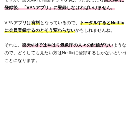
登録後、「VPNアプリ」に登録しなければいけません。
VPNアプリは
有料
となっているので、
トータルするとNetflix
に会員登録するのとそう変わらない
かもしれませんね。
それに、
楽天vikiではやはり気象庁の人々の配信がない
ような
ので、どうしても見たい方はNetflixに登録するしかないという
ことになります。