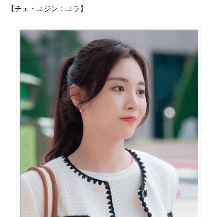
【チェ・ユジン：ユラ】