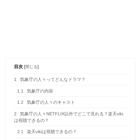
目次
[
閉じる
]
1
気象庁の人々ってどんなドラマ？
1.1
気象庁の内容
1.2
気象庁の人々のキャスト
2
気象庁の人々NETFLIX以外でどこで見れる？楽天viki
は視聴できるの？
2.1
楽天vikiは視聴できるの？