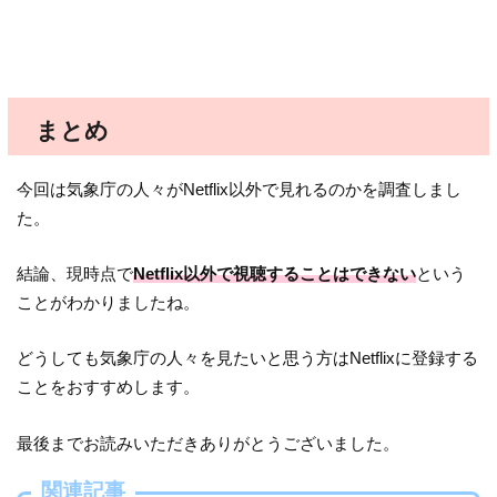
まとめ
今回は気象庁の人々がNetflix以外で見れるのかを調査しまし
た。
結論、現時点で
Netflix以外で視聴することはできない
という
ことがわかりましたね。
どうしても気象庁の人々を見たいと思う方はNetflixに登録する
ことをおすすめします。
最後までお読みいただきありがとうございました。
関連記事