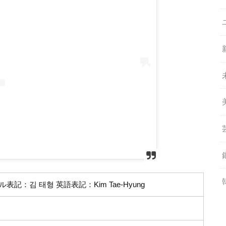
記：김 태형 英語表記：Kim Tae-Hyung