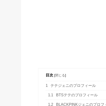
目次
[
閉じる
]
1
テテジェニのプロフィール
1.1
BTSテテのプロフィール
1.2
BLACKPINKジェニのプロ