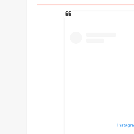
Insta