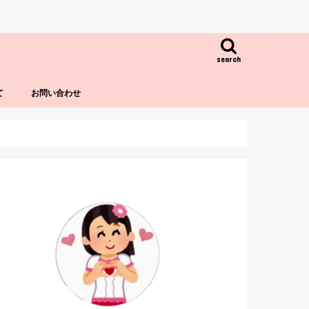
search
て
お問い合わせ