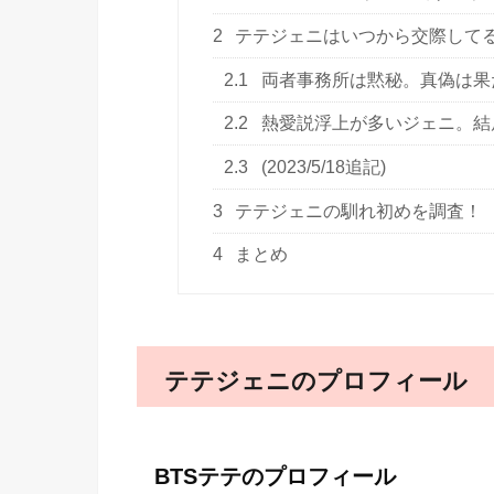
2
テテジェニはいつから交際して
2.1
両者事務所は黙秘。真偽は果
2.2
熱愛説浮上が多いジェニ。結
2.3
(2023/5/18追記)
3
テテジェニの馴れ初めを調査！
4
まとめ
テテジェニのプロフィール
BTSテテのプロフィール