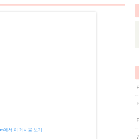
gram에서 이 게시물 보기