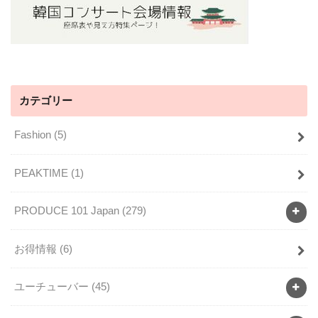
カテゴリー
Fashion
(5)
PEAKTIME
(1)
PRODUCE 101 Japan
(279)
お得情報
(6)
ユーチューバー
(45)