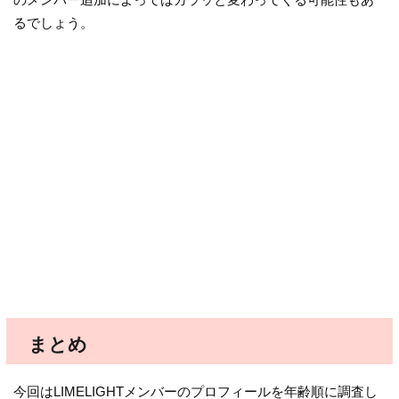
るでしょう。
まとめ
今回はLIMELIGHTメンバーのプロフィールを年齢順に調査し