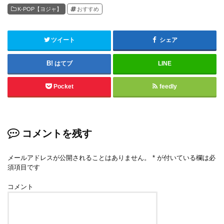
K-POP【ヨジャ】
おすすめ
ツイート
シェア
はてブ
LINE
Pocket
feedly
コメントを残す
メールアドレスが公開されることはありません。
*
が付いている欄は必
須項目です
コメント