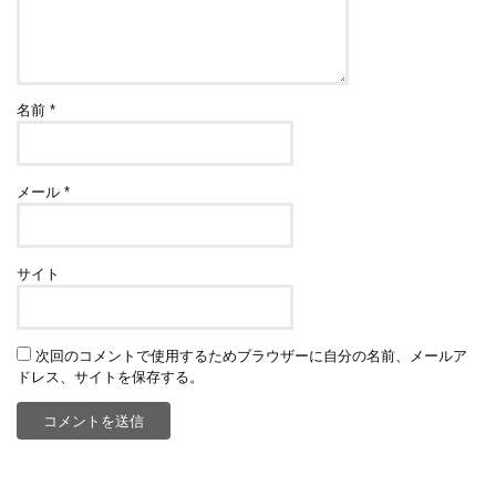
名前
*
メール
*
サイト
次回のコメントで使用するためブラウザーに自分の名前、メールア
ドレス、サイトを保存する。