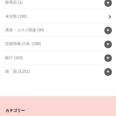
新商品
(1)
未分類
(160)
美容・コスメ関連
(90)
芸能情報-日本-
(598)
銀行
(163)
韓 国
(3,251)
カテゴリー