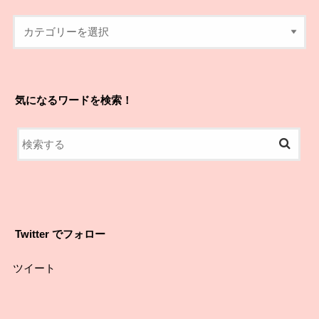
気になるワードを検索！
Twitter でフォロー
ツイート