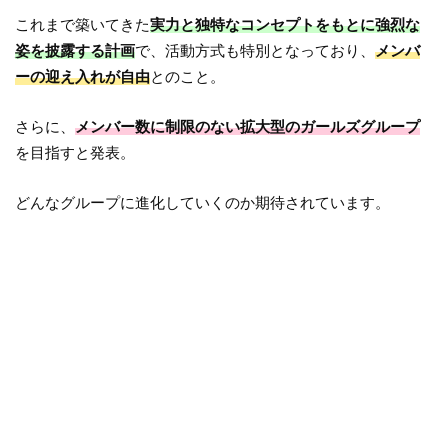
これまで築いてきた
実力と独特なコンセプトをもとに強烈な
姿を披露する計画
で、活動方式も特別となっており、
メンバ
ーの迎え入れが自由
とのこと。
さらに、
メンバー数に制限のない拡大型のガールズグループ
を目指すと発表。
どんなグループに進化していくのか期待されています。