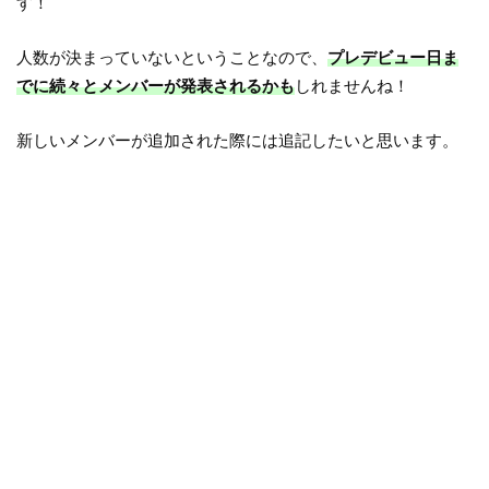
す！
人数が決まっていないということなので、
プレデビュー日ま
でに続々とメンバーが発表されるかも
しれませんね！
新しいメンバーが追加された際には追記したいと思います。