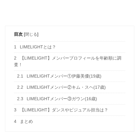
目次
[
閉じる
]
1
LIMELIGHTとは？
2
【LIMELIGHT】メンバープロフィールを年齢順に調
査！
2.1
LIMELIGHTメンバー①伊藤美優(19歳)
2.2
LIMELIGHTメンバー②キム・スヘ(17歳)
2.3
LIMELIGHTメンバー③ガウン(16歳)
3
【LIMELIGHT】ダンスやビジュアル担当は？
4
まとめ