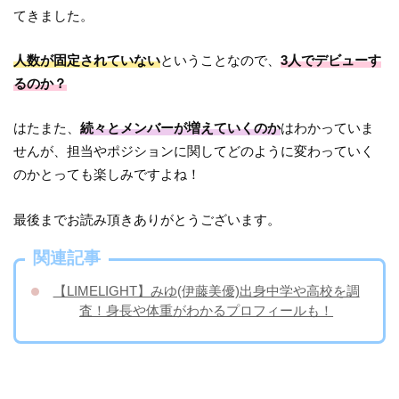
てきました。
人数が固定されていない
ということなので、
3人でデビューす
るのか？
はたまた、
続々とメンバーが増えていくのか
はわかっていま
せんが、担当やポジションに関してどのように変わっていく
のかとっても楽しみですよね！
最後までお読み頂きありがとうございます。
関連記事
【LIMELIGHT】みゆ(伊藤美優)出身中学や高校を調
査！身長や体重がわかるプロフィールも！