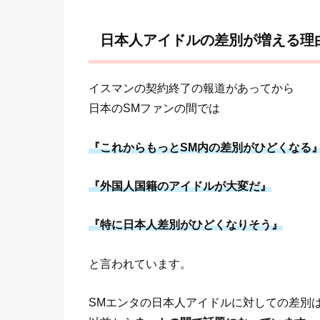
日本人アイドルの差別が増える理
イスマンの契約終了の報道があってから
日本のSMファンの間では
『これからもっとSM内の差別がひどくなる
『外国人国籍のアイドルが大変だ』
『特に日本人差別がひどくなりそう』
と言われています。
SMエンタの日本人アイドルに対しての差別