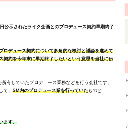
日公示されたライク企画とのプロデュース契約早期終了
プロデュース契約について多角的な検討と議論を進めて
ス契約を今年末に早期終了したいという意思を当社に伝
主を所有していたプロデュース業務などを行う会社です。
して、
SM内のプロデュース業を行っていた
ものと
います。