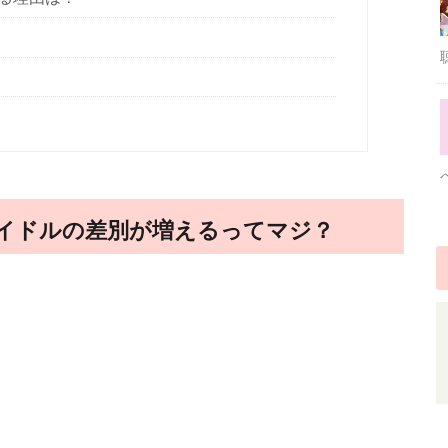
イドルの差別が増えるってマジ？