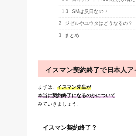
1.3
SMは反日なの？
2
ジゼルやユウタはどうなるの？
3
まとめ
イスマン契約終了で日本人ア
まずは、
イスマン先生が
本当に契約終了になるのかについて
みていきましょう。
イスマン契約終了？