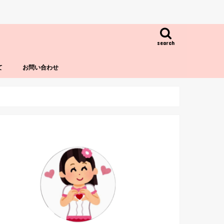
search
て
お問い合わせ