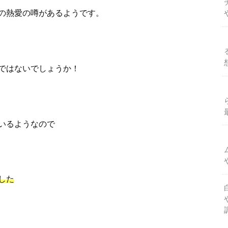
の熱愛の噂があるようです。
ではないでしょうか！
いるようなので
した