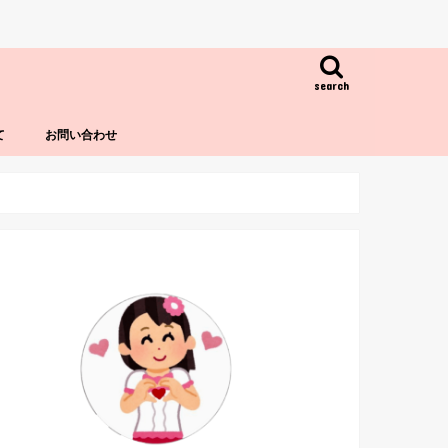
search
て
お問い合わせ