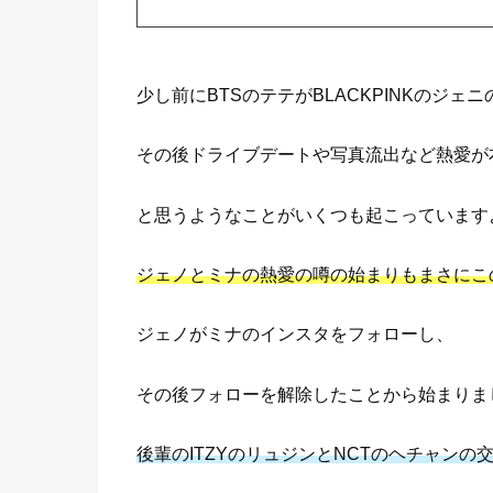
少し前にBTSのテテがBLACKPINKのジェ
その後ドライブデートや写真流出など熱愛が
と思うようなことがいくつも起こっています
ジェノと
ミナの熱愛の噂の始まりもまさにこ
ジェノがミナのインスタをフォローし、
その後フォローを解除したことから始まりま
後輩のITZYのリュジンとNCTのヘチャンの