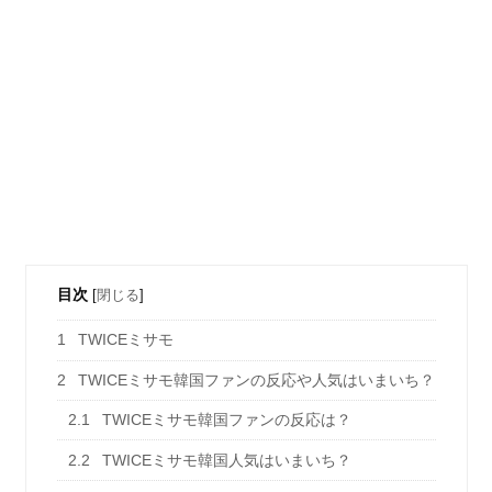
目次
[
閉じる
]
1
TWICEミサモ
2
TWICEミサモ韓国ファンの反応や人気はいまいち？
2.1
TWICEミサモ韓国ファンの反応は？
2.2
TWICEミサモ韓国人気はいまいち？