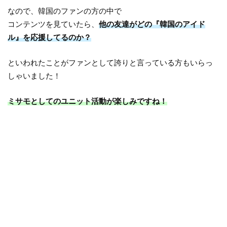
なので、韓国のファンの方の中で
コンテンツを見ていたら、
他の友達がどの『韓国のアイド
ル』を応援してるのか？
といわれたことがファンとして誇りと言っている方もいらっ
しゃいました！
ミサモとしてのユニット活動が楽しみですね！