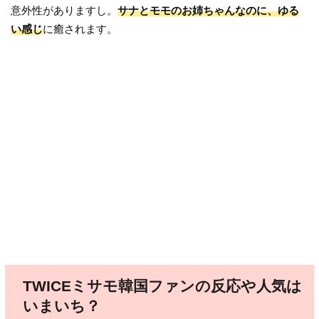
意外性がありますし。
サナとモモのお姉ちゃんなのに、ゆる
い感じ
に癒されます。
TWICEミサモ韓国ファンの反応や人気は
いまいち？