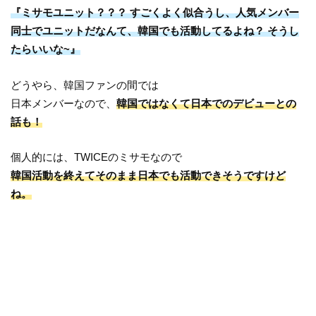
『ミサモユニット？？？ すごくよく似合うし、人気メンバー
同士でユニットだなんて、韓国でも活動してるよね？ そうし
たらいいな~』
どうやら、韓国ファンの間では
日本メンバーなので、
韓国ではなくて日本でのデビューとの
話も！
個人的には、TWICEのミサモなので
韓国活動を終えてそのまま日本でも活動できそうですけど
ね。