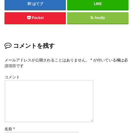
はてブ
LINE
Pocket
feedly
コメントを残す
メールアドレスが公開されることはありません。
*
が付いている欄は必
須項目です
コメント
名前
*