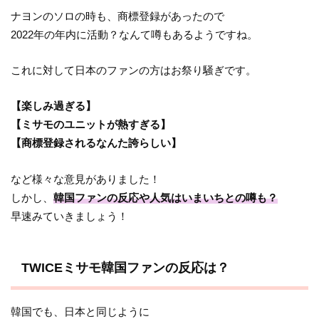
ナヨンのソロの時も、商標登録があったので
2022年の年内に活動？なんて噂もあるようですね。
これに対して日本のファンの方はお祭り騒ぎです。
【楽しみ過ぎる】
【ミサモのユニットが熱すぎる】
【商標登録されるなんた誇らしい】
など様々な意見がありました！
しかし、
韓国ファンの反応や人気はいまいちとの噂も？
早速みていきましょう！
TWICEミサモ韓国ファンの反応は？
韓国でも、日本と同じように