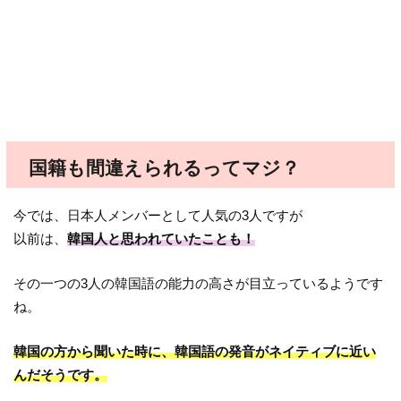
国籍も間違えられるってマジ？
今では、日本人メンバーとして人気の3人ですが
以前は、
韓国人と思われていたことも！
その一つの3人の韓国語の能力の高さが目立っているようです
ね。
韓国の方から聞いた時に、韓国語の発音がネイティブに近い
んだそうです。