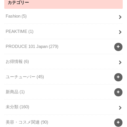
カテゴリー
Fashion
(5)
PEAKTIME
(1)
PRODUCE 101 Japan
(279)
お得情報
(6)
ユーチューバー
(45)
新商品
(1)
未分類
(160)
美容・コスメ関連
(90)