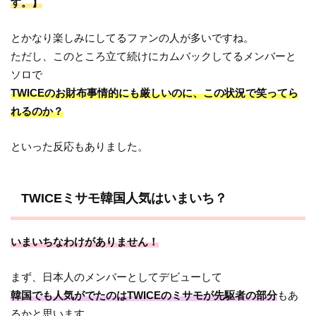
す。】
とかなり楽しみにしてるファンの人が多いですね。
ただし、このところ立て続けにカムバックしてるメンバーと
ソロで
TWICEのお財布事情的にも厳しいのに、この状況で笑ってら
れるのか？
といった反応もありました。
TWICEミサモ韓国人気はいまいち？
いまいちなわけがありません！
まず、日本人のメンバーとしてデビューして
韓国でも人気がでたのはTWICEのミサモが先駆者の部分
もあ
るかと思います。