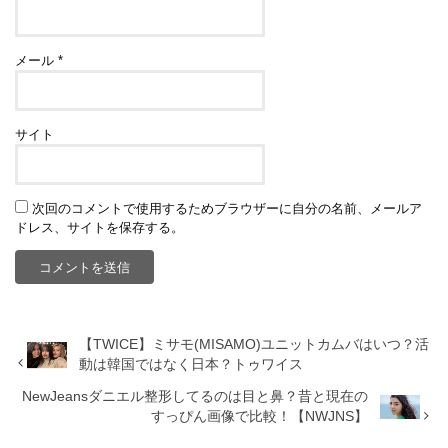
メール
*
サイト
次回のコメントで使用するためブラウザーに自分の名前、メールア
ドレス、サイトを保存する。
【TWICE】ミサモ(MISAMO)ユニットカムバはいつ？活
動は韓国ではなく日本？トゥワイス
NewJeansダニエル整形してるのは目と鼻？昔と現在の
すっぴん画像で比較！【NWJNS】