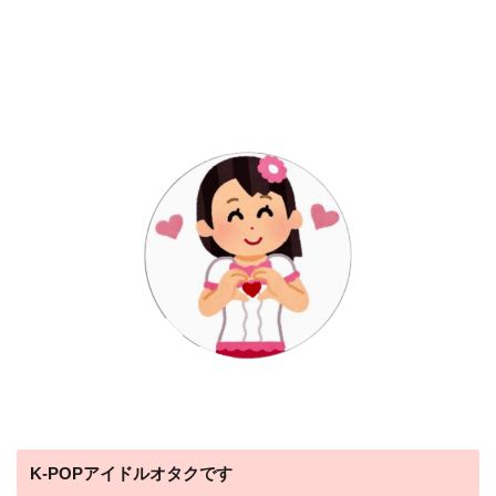
K-POPアイドルオタクです