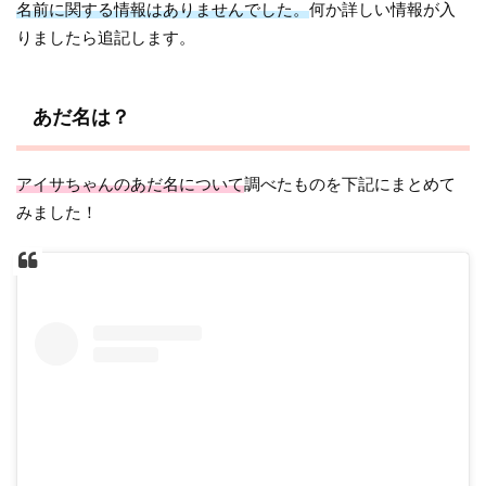
名前に関する情報はありませんでした。
何か詳しい情報が入
りましたら追記します。
あだ名は？
アイサちゃんのあだ名について
調べたものを下記にまとめて
みました！