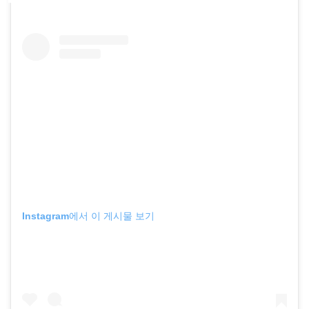
Instagram에서 이 게시물 보기