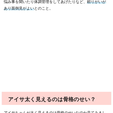
悩み事を聞いたり体調管理をしてあげたりなど、
頼りがいが
あり面倒見がよい
とのこと。
アイサ太く見えるのは骨格のせい？
アイサちゃんが
太く見えるのは骨格のせいなのか
見てみまし