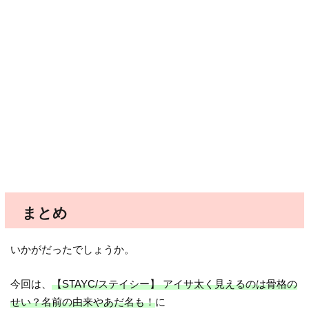
まとめ
いかがだったでしょうか。
今回は、
【STAYC/ステイシー】 アイサ太く見えるのは骨格の
せい？名前の由来やあだ名も！
に