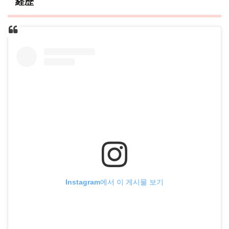
経歴
Instagram에서 이 게시물 보기