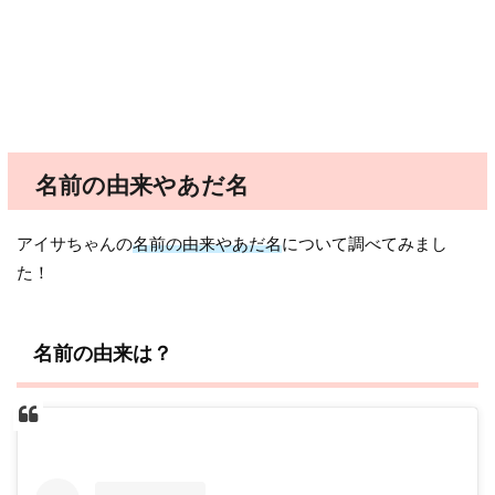
名前の由来やあだ名
アイサちゃんの
名前の由来やあだ名
について調べてみまし
た！
名前の由来は？