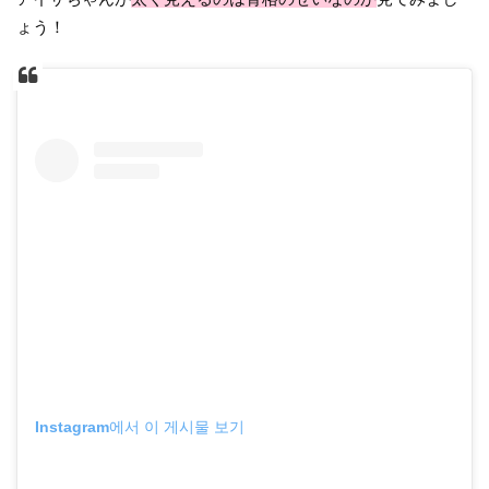
ょう！
Instagram에서 이 게시물 보기