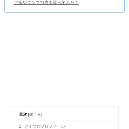
アルやダンス担当を調べてみた！
目次
[
閉じる
]
1
アイサのプロフィール