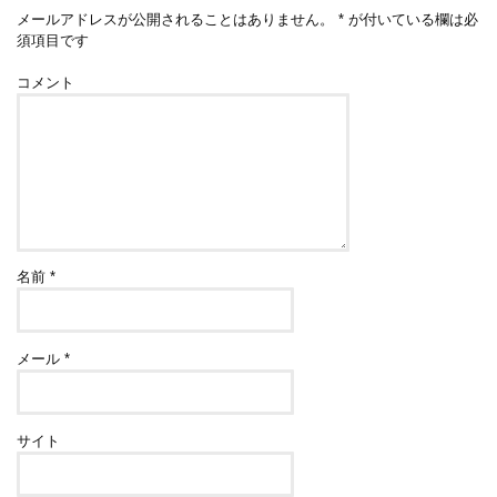
メールアドレスが公開されることはありません。
*
が付いている欄は必
須項目です
コメント
名前
*
メール
*
サイト