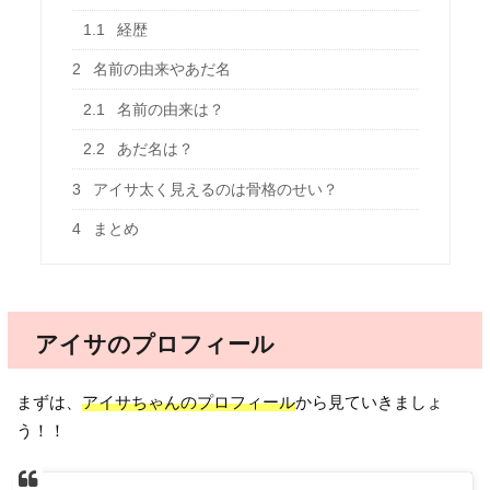
1.1
経歴
2
名前の由来やあだ名
2.1
名前の由来は？
2.2
あだ名は？
3
アイサ太く見えるのは骨格のせい？
4
まとめ
アイサのプロフィール
まずは、
アイサちゃんのプロフィール
から見ていきましょ
う！！