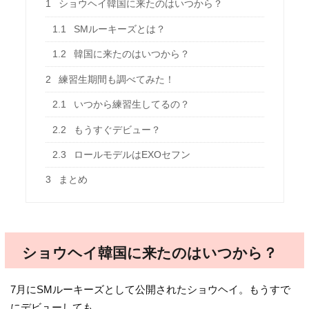
1
ショウヘイ韓国に来たのはいつから？
1.1
SMルーキーズとは？
1.2
韓国に来たのはいつから？
2
練習生期間も調べてみた！
2.1
いつから練習生してるの？
2.2
もうすぐデビュー？
2.3
ロールモデルはEXOセフン
3
まとめ
ショウヘイ韓国に来たのはいつから？
7月にSMルーキーズとして公開されたショウヘイ。もうすで
にデビューしても