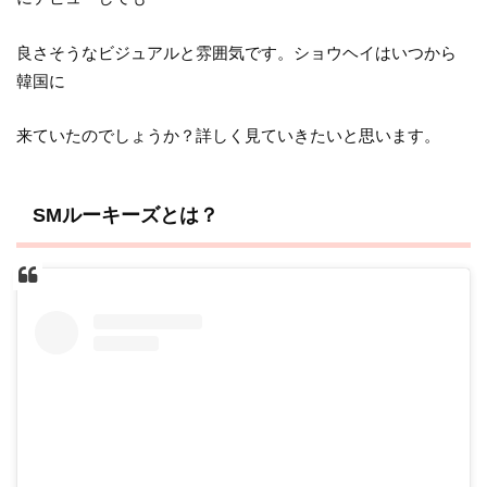
良さそうなビジュアルと雰囲気です。ショウヘイはいつから
韓国に
来ていたのでしょうか？詳しく見ていきたいと思います。
SMルーキーズとは？