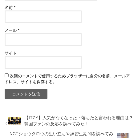
名前
*
メール
*
サイト
次回のコメントで使用するためブラウザーに自分の名前、メールア
ドレス、サイトを保存する。
【ITZY】人気がなくなった・落ちたと言われる理由は？
韓国ファンの反応を調べてみた！
NCTショウタロウの生い立ちや練習生期間を調べてみ