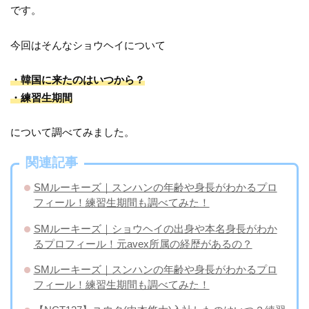
です。
今回はそんなショウヘイについて
・韓国に来たのはいつから？
・練習生期間
について調べてみました。
関連記事
SMルーキーズ｜スンハンの年齢や身長がわかるプロ
フィール！練習生期間も調べてみた！
SMルーキーズ｜ショウヘイの出身や本名身長がわか
るプロフィール！元avex所属の経歴があるの？
SMルーキーズ｜スンハンの年齢や身長がわかるプロ
フィール！練習生期間も調べてみた！