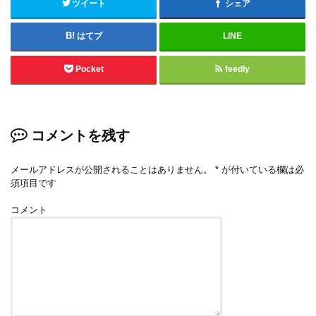
ツイート
シェア
はてブ
LINE
Pocket
feedly
コメントを残す
メールアドレスが公開されることはありません。
*
が付いている欄は必
須項目です
コメント