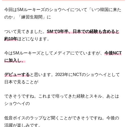
今回はSMルーキーズのショウヘイについて「いつ韓国に来た
のか」「練習生期間」に
ついて見てきました。
SMで3年半、日本での経験も含めると
約10年
ほどになります。
今はSMルーキーズとしてメディアにでていますが、
今後NCT
に加入し、
デビューする
と思います。2023年にNCTのショウヘイとして
日本で見ることが
できそうですね。これまで培ってきた経験とスキル、あとは
ショウヘイの
低音ボイスのラップなど聞くことができそうですね。今後の
活躍が楽しみです。