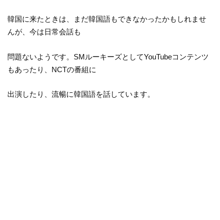
韓国に来たときは、まだ韓国語もできなかったかもしれませ
んが、今は日常会話も
問題ないようです。SMルーキーズとしてYouTubeコンテンツ
もあったり、NCTの番組に
出演したり、流暢に韓国語を話しています。