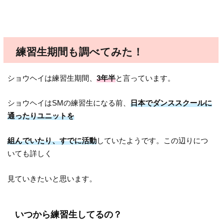
練習生期間も調べてみた！
ショウヘイは練習生期間、
3年半
と言っています。
ショウヘイはSMの練習生になる前、
日本でダンススクールに
通ったりユニットを
組んでいたり、すでに活動
していたようです。この辺りにつ
いても詳しく
見ていきたいと思います。
いつから練習生してるの？