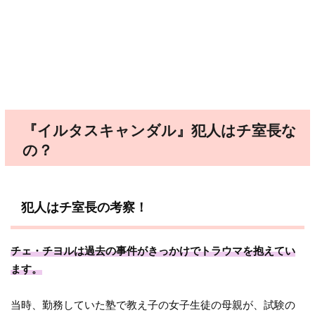
『イルタスキャンダル』犯人はチ室長な
の？
犯人はチ室長の考察！
チェ・チヨルは過去の事件がきっかけでトラウマを抱えてい
ます。
当時、勤務していた塾で教え子の女子生徒の母親が、試験の