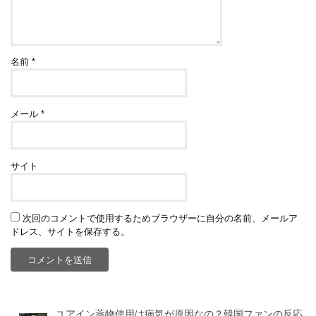
名前
*
メール
*
サイト
次回のコメントで使用するためブラウザーに自分の名前、メールア
ドレス、サイトを保存する。
ユアイン薬物使用は病気が原因なの？韓国ファンの反応