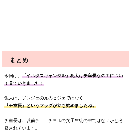
まとめ
今回は、
『イルタスキャンダル』犯人はチ室長なの？につい
て見ていきました！
犯人は、ソンジェの兄のヒジェではなく
『チ室長』というフラグが立ち始めましたね。
チ室長は、以前チェ・チヨルの女子生徒の弟ではないかと考
察されています。