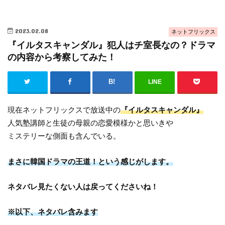
2023.02.08
ネットフリックス
『イルタスキャンダル』犯人はチ室長なの？ドラマ
の内容から考察してみた！
LINE
現在ネットフリックスで放送中の
『イルタスキャンダル』
人気塾講師と生徒の母親の恋愛模様かと思いきや
ミステリーな側面も含んでいる。
まさに韓国ドラマの王道！という感じがします。
ネタバレ見たくない人は戻ってくださいね！
※以下、ネタバレ含みます