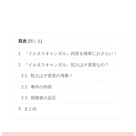
目次
[
閉じる
]
1
『イルタスキャンダル』内容を簡単におさらい！
2
『イルタスキャンダル』犯人はチ室長なの？
2.1
犯人はチ室長の考察！
2.2
事件の内容
2.3
視聴者の反応
3
まとめ