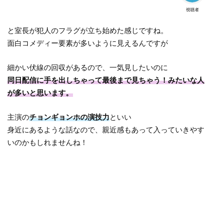
視聴者
と室長が犯人のフラグが立ち始めた感じですね。
面白コメディー要素が多いように見えるんですが
細かい伏線の回収があるので、一気見したいのに
同日配信に手を出しちゃって最後まで見ちゃう！みたいな人
が多いと思います。
主演の
チョンギョンホの演技力
といい
身近にあるような話なので、親近感もあって入っていきやす
いのかもしれませんね！