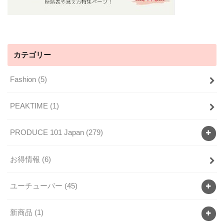
カテゴリー
Fashion
(5)
PEAKTIME
(1)
PRODUCE 101 Japan
(279)
お得情報
(6)
ユーチューバー
(45)
新商品
(1)