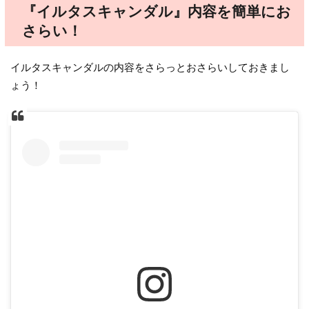
『イルタスキャンダル』内容を簡単にお
さらい！
イルタスキャンダルの内容をさらっとおさらいしておきまし
ょう！