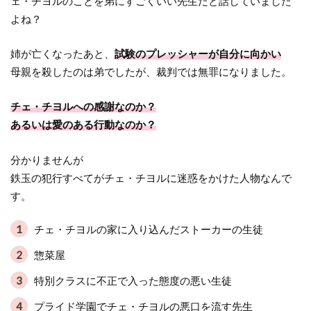
ェ・チヨルのことを弟にすごくいい先生だと話していました
よね？
姉が亡くなったあと、
試験のプレッシャーが自分に向かい
母親を殺したのは弟でしたが、裁判では無罪になりました。
チェ・チヨルへの感謝なのか？
あるいは愛のある行動なのか？
分かりませんが
鉄玉の犯行すべてがチェ・チヨルに迷惑をかけた人物なんで
す。
チェ・チヨルの家に入り込んだストーカーの生徒
惣菜屋
特別クラスに不正で入った態度の悪い生徒
プライド学園でチェ・チヨルの悪口を流す先生