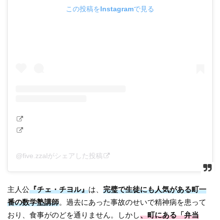
この投稿をInstagramで見る
@five.zzalがシェアした投稿
主人公
『チェ・チヨル』
は、
完璧で生徒にも人気がある町一
番の数学塾講師
。過去にあった事故のせいで精神病を患って
おり、食事がのどを通りません。しかし
、町にある「弁当