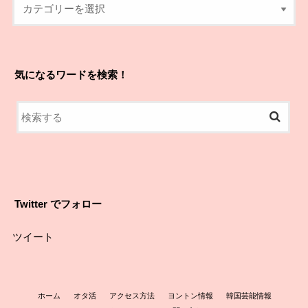
気になるワードを検索！
Twitter でフォロー
ツイート
ホーム
オタ活
アクセス方法
ヨントン情報
韓国芸能情報