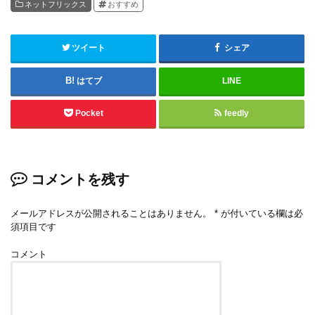
ネットフリックス
おすすめ
ツイート
シェア
はてブ
LINE
Pocket
feedly
コメントを残す
メールアドレスが公開されることはありません。
*
が付いている欄は必
須項目です
コメント