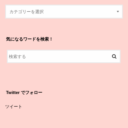
気になるワードを検索！
Twitter でフォロー
ツイート