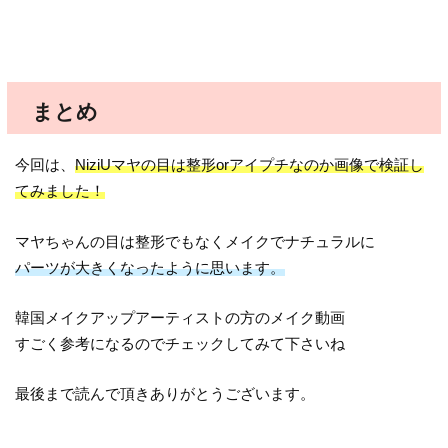
まとめ
今回は、
NiziUマヤの目は整形orアイプチなのか画像で検証し
てみました！
マヤちゃんの目は整形でもなくメイクでナチュラルに
パーツが大きくなったように思います。
韓国メイクアップアーティストの方のメイク動画
すごく参考になるのでチェックしてみて下さいね
最後まで読んで頂きありがとうございます。