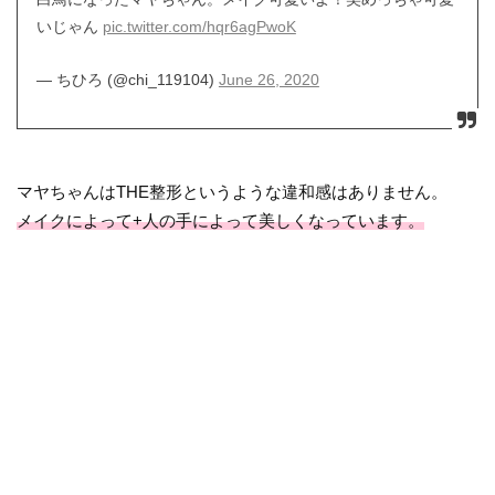
いじゃん
pic.twitter.com/hqr6agPwoK
— ちひろ (@chi_119104)
June 26, 2020
マヤちゃんはTHE整形というような違和感はありません。
メイクによって+人の手によって美しくなっています。