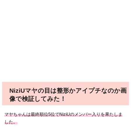
NiziUマヤの目は整形かアイプチなのか画
像で検証してみた！
マヤちゃんは最終順位5位でNiziUのメンバー入りを果たしま
した。