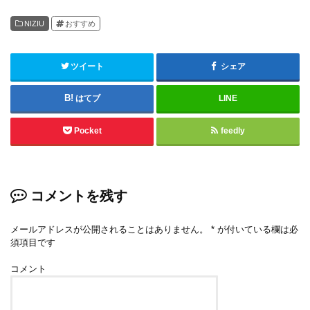
NIZIU
おすすめ
ツイート
シェア
はてブ
LINE
Pocket
feedly
コメントを残す
メールアドレスが公開されることはありません。
*
が付いている欄は必
須項目です
コメント