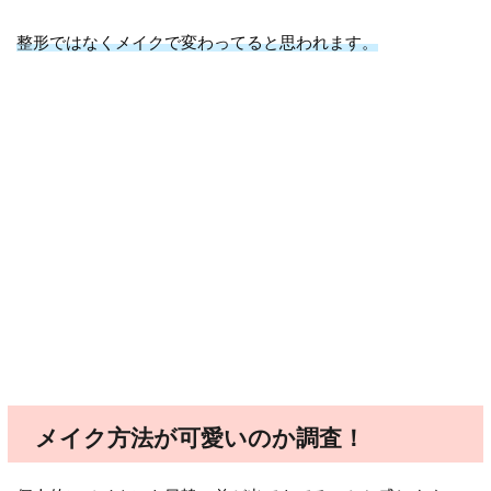
整形ではなくメイクで変わってると思われます。
メイク方法が可愛いのか調査！