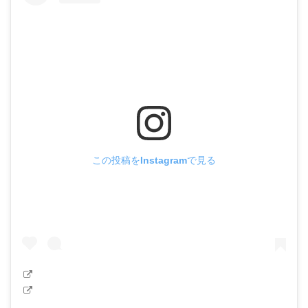
この投稿をInstagramで見る