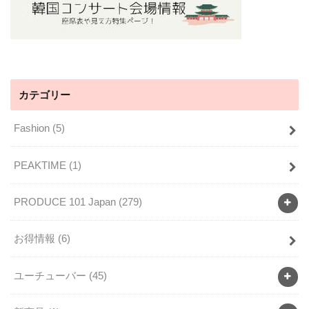
カテゴリー
Fashion
(5)
PEAKTIME
(1)
PRODUCE 101 Japan
(279)
お得情報
(6)
ユーチューバー
(45)