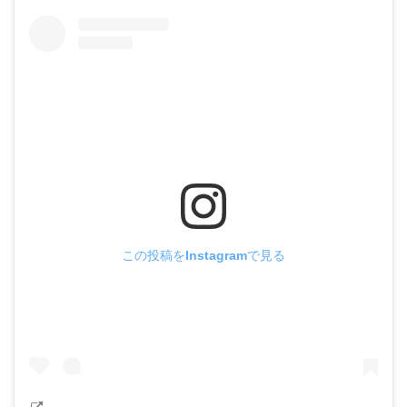
この投稿をInstagramで見る