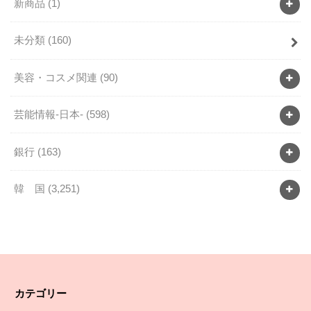
新商品
(1)
未分類
(160)
美容・コスメ関連
(90)
芸能情報-日本-
(598)
銀行
(163)
韓 国
(3,251)
カテゴリー