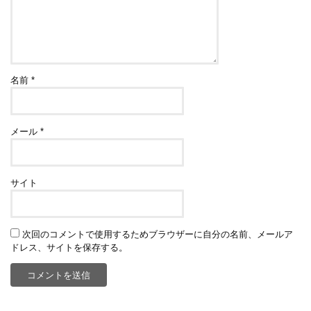
名前
*
メール
*
サイト
次回のコメントで使用するためブラウザーに自分の名前、メールア
ドレス、サイトを保存する。