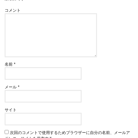
コメント
名前
*
メール
*
サイト
次回のコメントで使用するためブラウザーに自分の名前、メールア