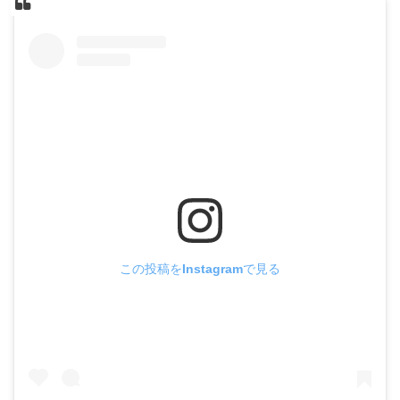
この投稿をInstagramで見る