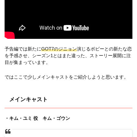
予告編では新たに
GOT7のジニョン
演じるボビーとの新たな恋
を予感させ、シーズン1とはまた違った、ストーリー展開に注
目が集まっています。
ではここで少しメインキャストをご紹介しようと思います。
メインキャスト
・キム・ユミ 役 キム・ゴウン