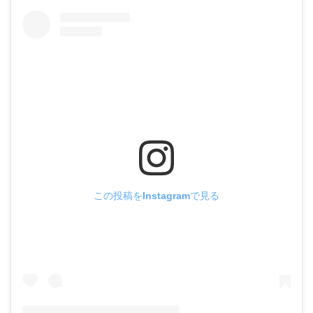
この投稿をInstagramで見る