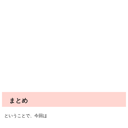
まとめ
ということで、今回は