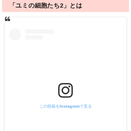
「ユミの細胞たち2」とは
この投稿をInstagramで見る