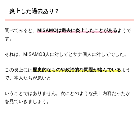
炎上した過去あり？
調べてみると、
MISAMOは過去に炎上したことがある
ようで
す。
それは、MISAMO3人に対してとサナ個人に対してでした。
この炎上には
歴史的なものや政治的な問題が絡んでいる
よう
で、本人たちが悪いと
いうことではありません。次にどのような炎上内容だったか
を見ていきましょう。