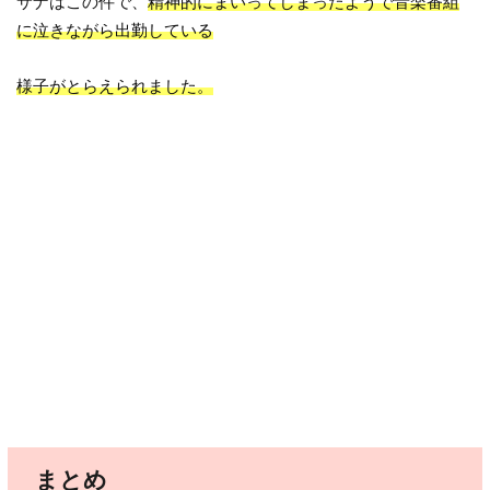
サナはこの件で、
精神的にまいってしまったようで音楽番組
に泣きながら出勤している
様子がとらえられました。
まとめ