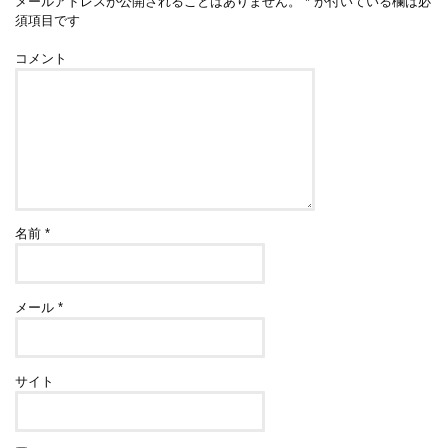
メールアドレスが公開されることはありません。
*
が付いている欄は必
須項目です
コメント
名前
*
メール
*
サイト