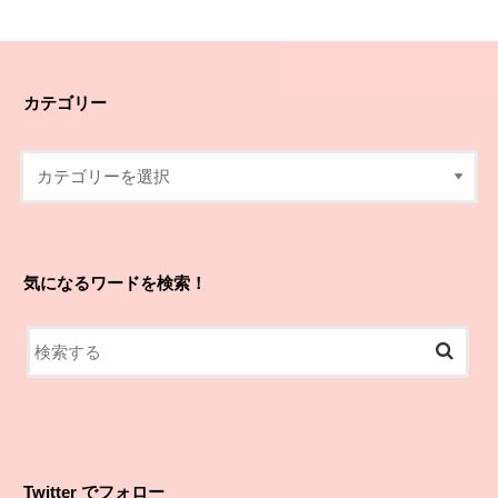
カテゴリー
気になるワードを検索！
Twitter でフォロー