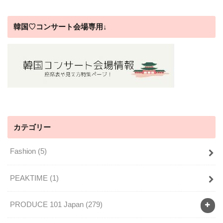
韓国♡コンサート会場専用↓
カテゴリー
Fashion
(5)
PEAKTIME
(1)
PRODUCE 101 Japan
(279)