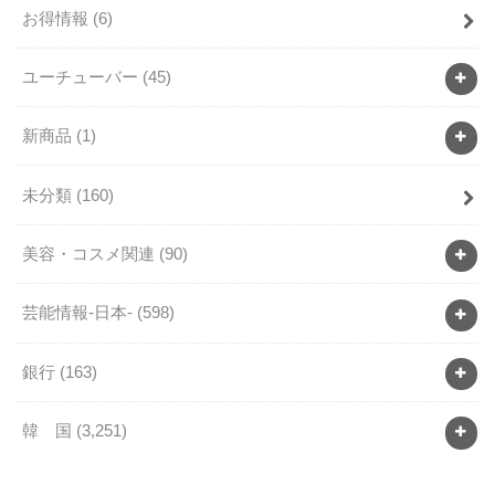
お得情報
(6)
ユーチューバー
(45)
新商品
(1)
未分類
(160)
美容・コスメ関連
(90)
芸能情報-日本-
(598)
銀行
(163)
韓 国
(3,251)