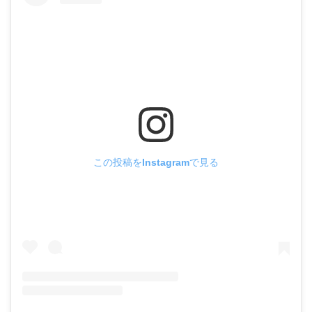
この投稿をInstagramで見る