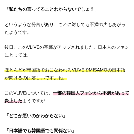
「私たちの言ってることわからないでしょ？」
というような発言があり、これに対しても不満の声もあがっ
たようです。
後日、このVLIVEの字幕がアップされました。日本人のファン
にとっては、
ほとんどが韓国語でおこなわれるVLIVEでMISAMOの日本語
が聞けるのは嬉しいですよね。
このVLIVEについては、
一部の韓国人ファンから不満があって
炎上した
ようですが
「どこが悪いのかわからない」
「日本語でも韓国語でも関係ない」