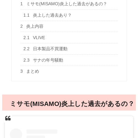
1
ミサモ(MISAMO)炎上した過去があるの？
1.1
炎上した過去あり？
2
炎上内容
2.1
VLIVE
2.2
日本製品不買運動
2.3
サナの年号騒動
3
まとめ
ミサモ(MISAMO)炎上した過去があるの？