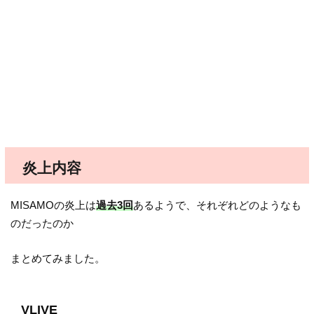
炎上内容
MISAMOの炎上は
過去3回
あるようで、それぞれどのようなも
のだったのか
まとめてみました。
VLIVE