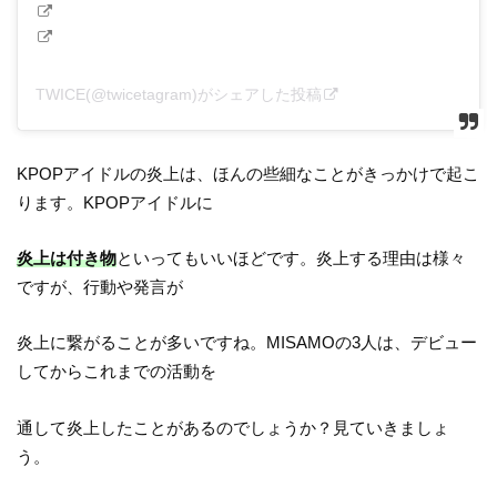
TWICE(@twicetagram)がシェアした投稿
KPOPアイドルの炎上は、ほんの些細なことがきっかけで起こ
ります。KPOPアイドルに
炎上は付き物
といってもいいほどです。炎上する理由は様々
ですが、行動や発言が
炎上に繋がることが多いですね。MISAMOの3人は、デビュー
してからこれまでの活動を
通して炎上したことがあるのでしょうか？見ていきましょ
う。