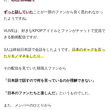
ずっと話していた
ことが一部のファンから良く思われなかっ
たようですね。
VLIVEは、好きなKPOPアイドルとファンがチャットで交流で
きる動画配信ですが、
3人は終始日本語で会話をしたようです。
日本のギャグを言っ
たりモノマネをしたり、
その配信を見ていた韓国人ファンから
「日本語で話すので何を言っているのか理解できない」
「日本のファンたちと楽しんだ」
というものでした。
また、メンバーのひとりから