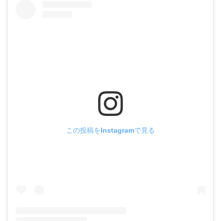
この投稿をInstagramで見る