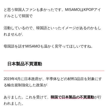
と思う韓国人ファンも多かったです。MISAMOはKPOPアイ
ドルとして韓国で
活動しているので、韓国語といったイメージがあるのかもし
れませんが、
母国語を話すMISAMOも温かく見守ってほしいですね。
日本製品不買運動
2019年4月に日本政府が、半導体などの材料3品目を対象にす
る輸出規制強化した政策が
ありました。これを受けて、
韓国で日本製品の不買運動
が行
われました。