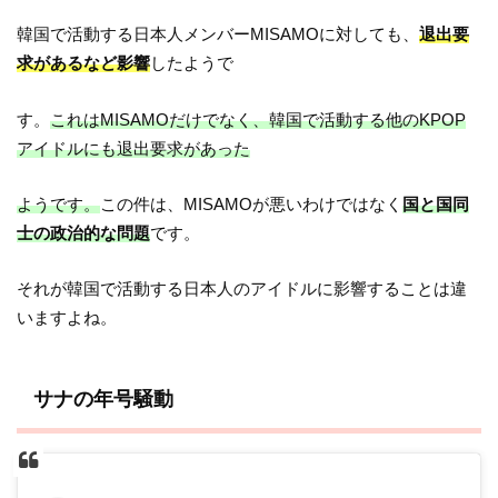
韓国で活動する日本人メンバーMISAMOに対しても、
退出要
求があるなど影響
したようで
す。
これはMISAMOだけでなく、韓国で活動する他のKPOP
アイドルにも退出要求があった
ようです。
この件は、MISAMOが悪いわけではなく
国と国同
士の政治的な問題
です。
それが韓国で活動する日本人のアイドルに影響することは違
いますよね。
サナの年号騒動