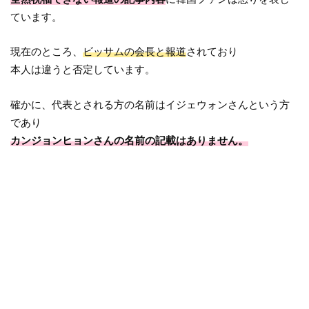
ています。
現在のところ、
ビッサムの会長と報道
されており
本人は違うと否定しています。
確かに、代表とされる方の名前はイジェウォンさんという方
であり
カンジョンヒョンさんの名前の記載はありません。