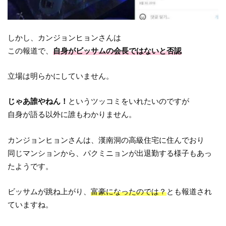
しかし、カンジョンヒョンさんは
この報道で、
自身がビッサムの会長ではないと否認
立場は明らかにしていません。
じゃあ誰やねん！
というツッコミをいれたいのですが
自身が語る以外に誰もわかりません。
カンジョンヒョンさんは、漢南洞の高級住宅に住んでおり
同じマンションから、パクミニョンが出退勤する様子もあっ
たようです。
ビッサムが跳ね上がり、
富豪になったのでは？
とも報道され
ていますね。