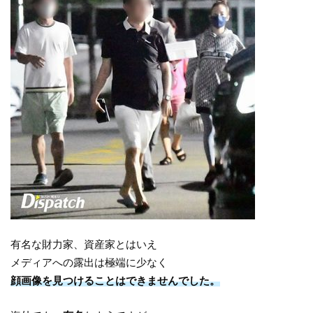
有名な財力家、資産家とはいえ
メディアへの露出は極端に少なく
顔画像を見つけることはできませんでした。