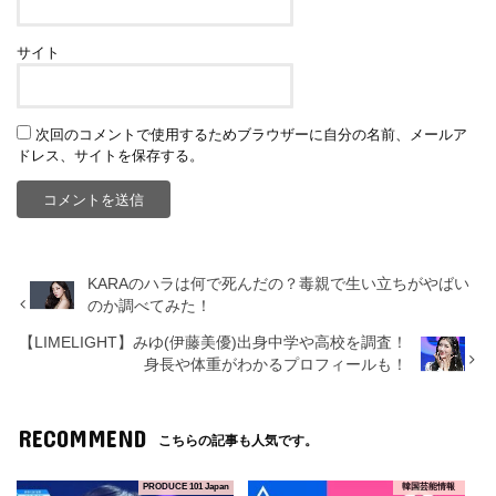
サイト
次回のコメントで使用するためブラウザーに自分の名前、メールア
ドレス、サイトを保存する。
KARAのハラは何で死んだの？毒親で生い立ちがやばい
のか調べてみた！
【LIMELIGHT】みゆ(伊藤美優)出身中学や高校を調査！
身長や体重がわかるプロフィールも！
RECOMMEND
こちらの記事も人気です。
PRODUCE 101 Japan
韓国芸能情報