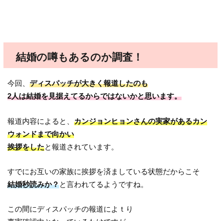
結婚の噂もあるのか調査！
今回、
ディスパッチが大きく報道したのも
2人は結婚を見据えてるからではないかと思います。
報道内容によると、
カンジョンヒョンさんの実家があるカン
ウォンドまで向かい
挨拶をした
と報道されています。
すでにお互いの家族に挨拶を済ましている状態だからこそ
結婚秒読みか？
と言われてるようですね。
この間にディスパッチの報道によｔり