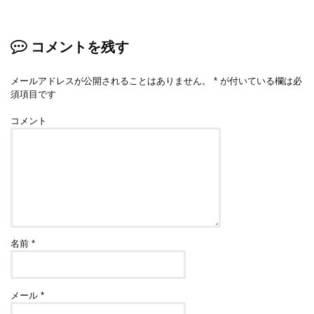
コメントを残す
メールアドレスが公開されることはありません。
*
が付いている欄は必
須項目です
コメント
名前
*
メール
*