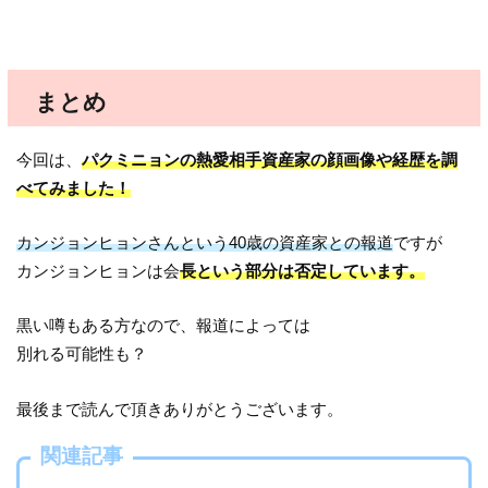
まとめ
今回は、
パクミニョンの熱愛相手資産家の顔画像や経歴を調
べてみました！
カンジョンヒョンさんという40歳の資産家との報道
ですが
カンジョンヒョンは会
長という部分は否定しています。
黒い噂もある方なので、報道によっては
別れる可能性も？
最後まで読んで頂きありがとうございます。
関連記事