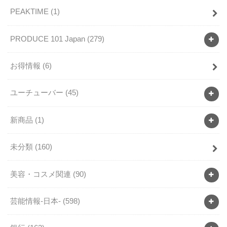
PEAKTIME
(1)
PRODUCE 101 Japan
(279)
お得情報
(6)
ユーチューバー
(45)
新商品
(1)
未分類
(160)
美容・コスメ関連
(90)
芸能情報-日本-
(598)