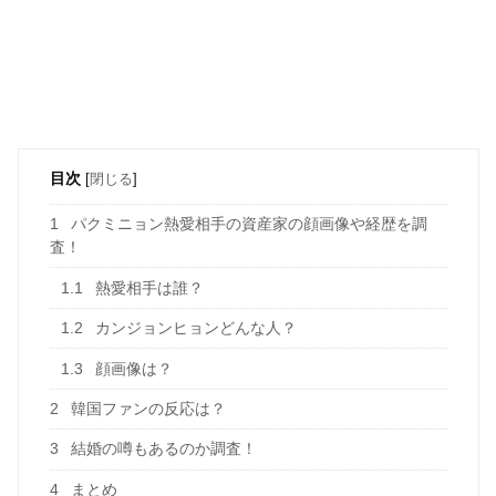
目次
[
閉じる
]
1
パクミニョン熱愛相手の資産家の顔画像や経歴を調
査！
1.1
熱愛相手は誰？
1.2
カンジョンヒョンどんな人？
1.3
顔画像は？
2
韓国ファンの反応は？
3
結婚の噂もあるのか調査！
4
まとめ