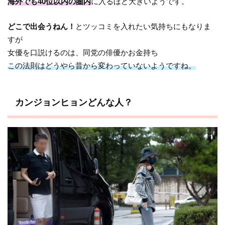
海外でも40位以内の圏内
に入るほど大きいようです。
どこで出会うねん！
とツッコミを入れたい気持ちにもなりま
すが
女優を口説けるのは、同党の俳優かお金持ち
この法則はどうやら昔から変わっていないようですね。
カンジョンヒョンどんな人？