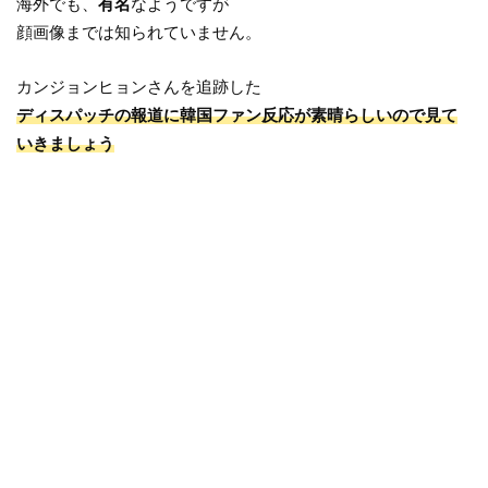
海外でも、
有名
なようですが
顔画像までは知られていません。
カンジョンヒョンさんを追跡した
ディスパッチの報道に韓国ファン反応が素晴らしいので見て
いきましょう