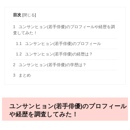
目次
[
閉じる
]
1
ユンサンヒョン(若手俳優)のプロフィールや経歴を調
査してみた！
1.1
ユンサンヒョン(若手俳優)のプロフィール
1.2
ユンサンヒョン(若手俳優)の経歴は？
2
ユンサンヒョン(若手俳優)の学歴は？
3
まとめ
ユンサンヒョン(若手俳優)のプロフィール
や経歴を調査してみた！