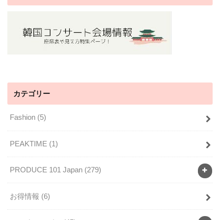
カテゴリー
Fashion
(5)
PEAKTIME
(1)
PRODUCE 101 Japan
(279)
お得情報
(6)