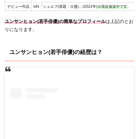
デビュー作品
tvN「シュルプ(原題：슈룹)」(2022年)
※現在放送中です
。
ユンサンヒョン(若手俳優)の簡単なプロフィール
は上記のとお
りになります。
ユンサンヒョン(若手俳優)の経歴は？