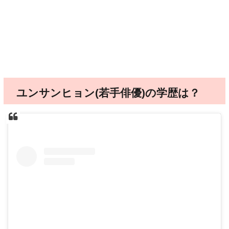
ユンサンヒョン(若手俳優)の学歴は？