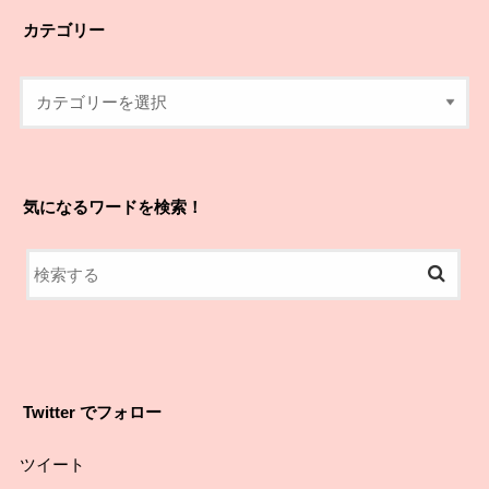
カテゴリー
気になるワードを検索！
Twitter でフォロー
ツイート