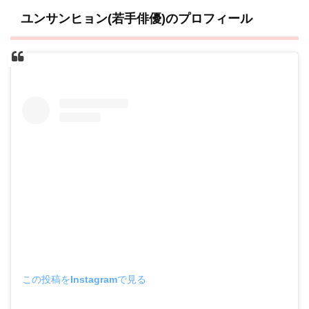
ユンサンヒョン(若手俳優)のプロフィール
この投稿をInstagramで見る