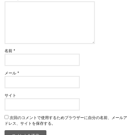
名前
*
メール
*
サイト
次回のコメントで使用するためブラウザーに自分の名前、メールア
ドレス、サイトを保存する。