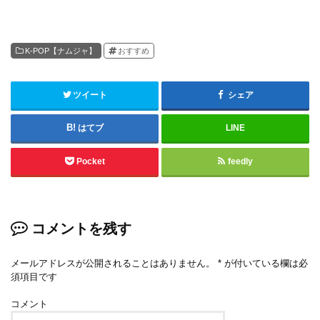
K-POP【ナムジャ】
おすすめ
ツイート
シェア
はてブ
LINE
Pocket
feedly
コメントを残す
メールアドレスが公開されることはありません。
*
が付いている欄は必
須項目です
コメント