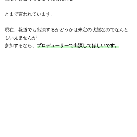
とまで言われています。
現在、報道でも出演するかどうかは未定の状態なのでなんと
もいえませんが
参加するなら、
プロデューサーで出演してほしいです。