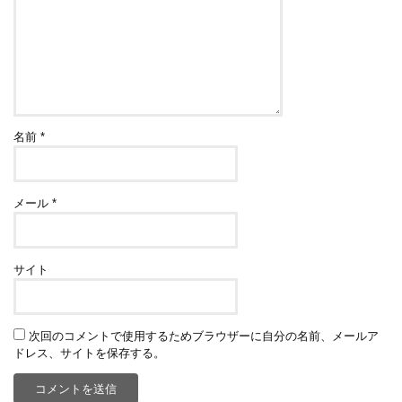
名前
*
メール
*
サイト
次回のコメントで使用するためブラウザーに自分の名前、メールア
ドレス、サイトを保存する。