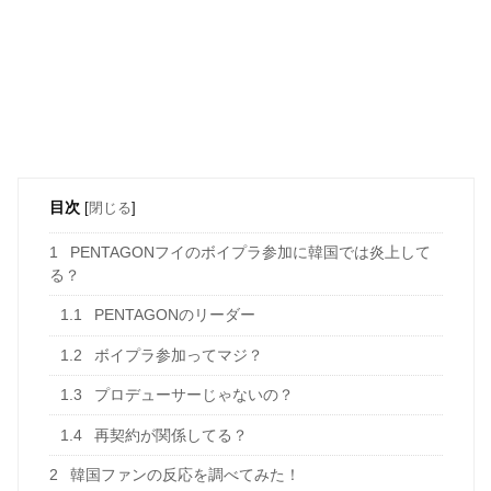
目次
[
閉じる
]
1
PENTAGONフイのボイプラ参加に韓国では炎上して
る？
1.1
PENTAGONのリーダー
1.2
ボイプラ参加ってマジ？
1.3
プロデューサーじゃないの？
1.4
再契約が関係してる？
2
韓国ファンの反応を調べてみた！