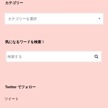
カテゴリー
気になるワードを検索！
Twitter でフォロー
ツイート