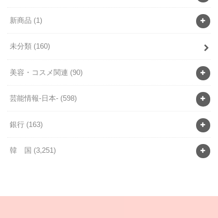
新商品
(1)
未分類
(160)
美容・コスメ関連
(90)
芸能情報-日本-
(598)
銀行
(163)
韓 国
(3,251)