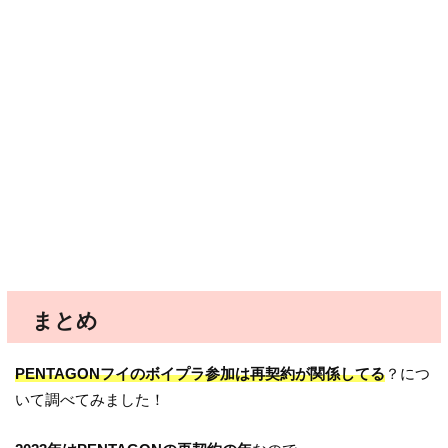
まとめ
PENTAGONフイのボイプラ参加は再契約が関係してる
？につ
いて調べてみました！