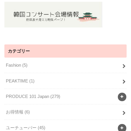
カテゴリー
Fashion
(5)
PEAKTIME
(1)
PRODUCE 101 Japan
(279)
お得情報
(6)
ユーチューバー
(45)