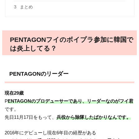
3
まとめ
PENTAGONフイのボイプラ参加に韓国で
は炎上してる？
PENTAGONのリーダー
現在29歳
P
ENTAGONのプロデューサーであり、リーダーなのがフイ君
です。
先日11月17日をもって、
兵役から除隊したばかりなんです。
2016年にデビューし現在6年目の経歴がある