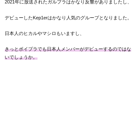
2021年に放送されたガルプラはかなり反響がありましたし、
デビューしたKep1erはかなり人気のグループとなりました。
日本人のヒカルやマシロもいますし、
きっとボイプラでも日本人メンバーがデビューするのではな
いでしょうか。