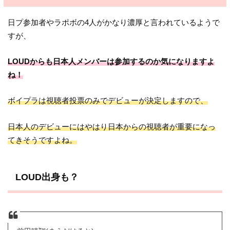
日プ参加者やラポボの4人がかなり濃厚と言われているようで
すが、
LOUDからも日本人メンバーは参加するのか気になりますよ
ね！
ボイプラは視聴者投票のみでデビューが決定しますので、
日本人のデビューにはやはり日本からの視聴者が重要になっ
てきそうですよね。
LOUD出身も？