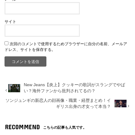
サイト
次回のコメントで使用するためブラウザーに自分の名前、メールア
ドレス、サイトを保存する。
New Jeans【炎上】クッキーの歌詞がスラングでやば
い？海外ファンから批判されてるの？
ソンジュンギの新恋人の顔画像・職業・経歴まとめ！イ
ギリス出身の才女って本当？
RECOMMEND
こちらの記事も人気です。