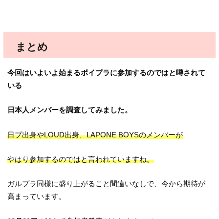
まとめ
今回はいよいよ始まるボイプラに参加するのではと噂されて
いる
日本人メンバーを調査してみました。
日プ出身やLOUD出身、LAPONE BOYSのメンバーが
やはり参加するのではと言われていますね。
ガルプラ同様に盛り上がること間違いなしで、今から期待が
高まっています。