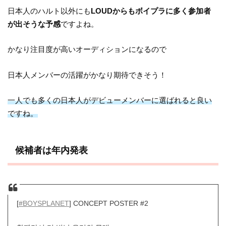
日本人のハルト以外にも
LOUDからもボイプラに多く参加者
が出そうな予感
ですよね。
かなり注目度が高いオーディションになるので
日本人メンバーの活躍がかなり期待できそう！
一人でも多くの日本人がデビューメンバーに選ばれると良い
ですね。
候補者は年内発表
[
#BOYSPLANET
] CONCEPT POSTER #2