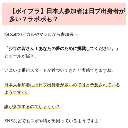
【ボイプラ】日本人参加者は日プ出身者が
多い？ラポボも？
Kep1erのヒカルやマシロから参加者へ
「少年の皆さん！あなたの夢のために挑戦してください。」
とエールが届き、
いよいよ番組スタートが近づいてきたと実感できますね。
日本人参加者には日プ出身者が多いのではと予想されている
ようですが、
誰が参加するのでしょうか？
SNSなどでもスポや噂が出回っているようですよ！