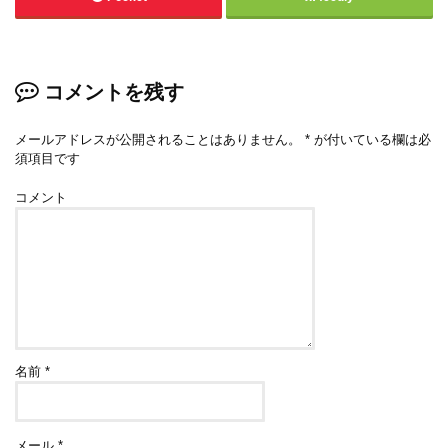
コメントを残す
メールアドレスが公開されることはありません。
*
が付いている欄は必
須項目です
コメント
名前
*
メール
*