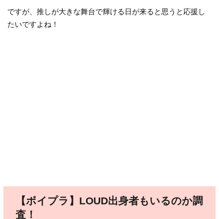
ですが、推しが大きな舞台で輝ける日が来ると思うと応援し
たいですよね！
【ボイプラ】LOUD出身者もいるのか調
査！