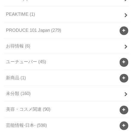
PEAKTIME
(1)
PRODUCE 101 Japan
(279)
お得情報
(6)
ユーチューバー
(45)
新商品
(1)
未分類
(160)
美容・コスメ関連
(90)
芸能情報-日本-
(598)