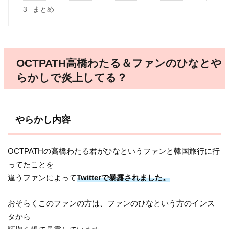
3
まとめ
OCTPATH高橋わたる＆ファンのひなとや
らかしで炎上してる？
やらかし内容
OCTPATHの高橋わたる君がひなというファンと韓国旅行に行
ってたことを
違うファンによって
Twitterで暴露されました。
おそらくこのファンの方は、ファンのひなという方のインス
タから