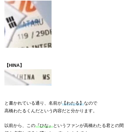
【HINA】
と書かれている通り、名前が
【わたる】
なので
高橋わたるくんだという内容だと分かります。
以前から、この
『ひな』
というファンが高橋わたる君との間