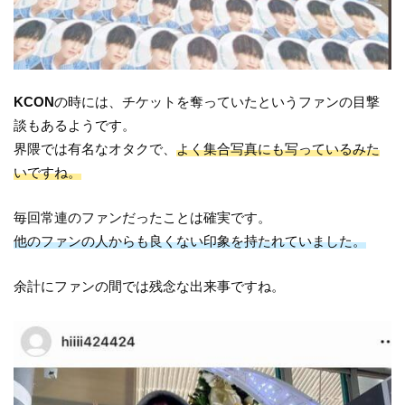
KCON
の時には、チケットを奪っていたというファンの目撃
談もあるようです。
界隈では有名なオタクで、
よく集合写真にも写っているみた
いですね。
毎回常連のファンだったことは確実です。
他のファンの人からも良くない印象を持たれていました。
余計にファンの間では残念な出来事ですね。