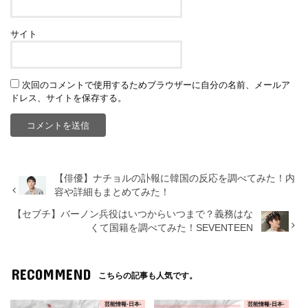
サイト
次回のコメントで使用するためブラウザーに自分の名前、メールア
ドレス、サイトを保存する。
【俳優】ナチョルの訃報に韓国の反応を調べてみた！内
容や詳細もまとめてみた！
【セブチ】バーノン兵役はいつからいつまで？義務はな
くて国籍を調べてみた！SEVENTEEN
RECOMMEND
こちらの記事も人気です。
芸能情報-日本-
芸能情報-日本-