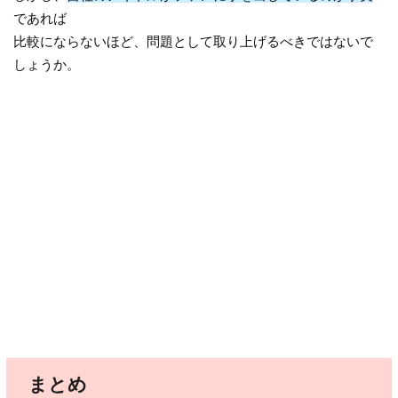
であれば
比較にならないほど、問題として取り上げるべきではないで
しょうか。
まとめ