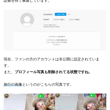
証拠を得て暴露しています。
現在、ファンの方のアカウントは非公開に設定されていま
す。
また、
プロフィール写真も削除されてる状態ですね。
旅行の画像
というのがこちらの写真です。