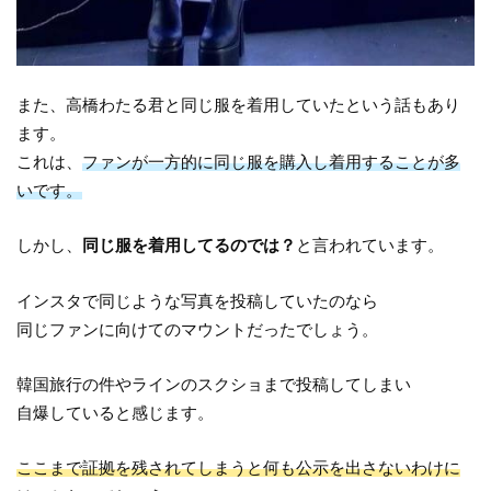
また、高橋わたる君と同じ服を着用していたという話もあり
ます。
これは、
ファンが一方的に同じ服を購入し着用することが多
いです。
しかし、
同じ服を着用してるのでは？
と言われています。
インスタで同じような写真を投稿していたのなら
同じファンに向けてのマウントだったでしょう。
韓国旅行の件やラインのスクショまで投稿してしまい
自爆していると感じます。
ここまで証拠を残されてしまうと何も公示を出さないわけに