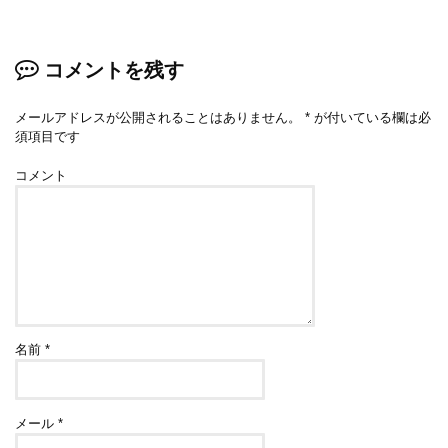
コメントを残す
メールアドレスが公開されることはありません。
*
が付いている欄は必
須項目です
コメント
名前
*
メール
*