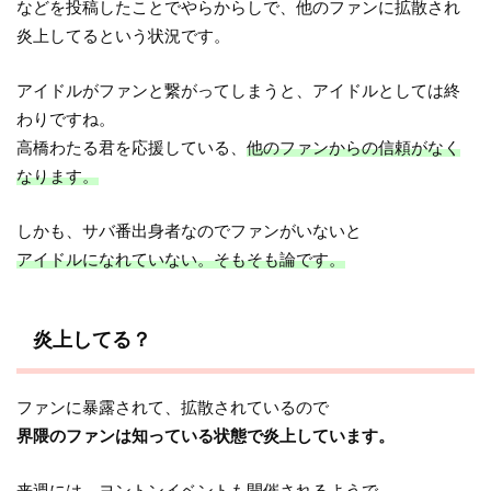
などを投稿したことでやらからしで、他のファンに拡散され
炎上してるという状況です。
アイドルがファンと繋がってしまうと、アイドルとしては終
わりですね。
高橋わたる君を応援している、
他のファンからの信頼がなく
なります。
しかも、サバ番出身者なのでファンがいないと
アイドルになれていない。そもそも論です。
炎上してる？
ファンに暴露されて、拡散されているので
界隈のファンは知っている状態で炎上しています。
来週には、ヨントンイベントも開催されるようで