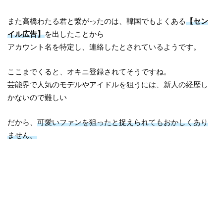
また高橋わたる君と繋がったのは、韓国でもよくある
【セン
イル広告】
を出したことから
アカウント名を特定し、連絡したとされているようです。
ここまでくると、オキニ登録されてそうですね。
芸能界で人気のモデルやアイドルを狙うには、新人の経歴し
かないので難しい
だから、
可愛いファンを狙ったと捉えられてもおかしくあり
ません。