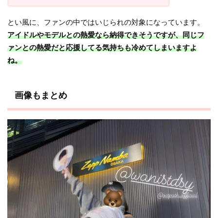
とい風に、ファンの中ではいじられの対象になっています。
アイドルやモデルとの熱愛なら納得できそうですが、同じフ
ァンとの熱愛だと応援してる気持ちも冷めてしまいますよ
ね。
画像もまとめ