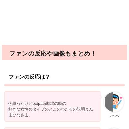
ファンの反応や画像もまとめ！
ファンの反応は？
今思ったけどoctpath劇場の時の
好きな女性のタイプのとこのわたるの説明まん
まひなさま。
ファンA