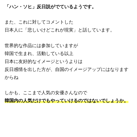
「ハン・ソヒ」反日説がでているようです。
また、これに対してコメントした
日本人に「悲しいけどこれが現実」と話しています。
世界的な作品には参加していますが
韓国で生まれ、活動している以上
日本に友好的なイメージというよりは
反日感情を出した方が、自国のイメージアップにはなります
からね
しかも、ここまで人気の女優さんなので
韓国内の人気だけでもやっていけるのではないでしょうか。