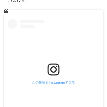
こちらの文章。
この投稿をInstagramで見る