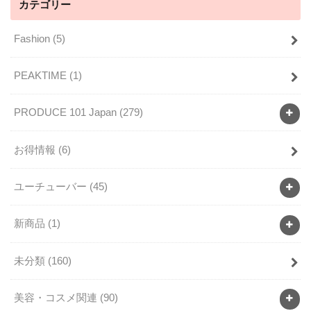
カテゴリー
Fashion
(5)
PEAKTIME
(1)
PRODUCE 101 Japan
(279)
お得情報
(6)
ユーチューバー
(45)
新商品
(1)
未分類
(160)
美容・コスメ関連
(90)