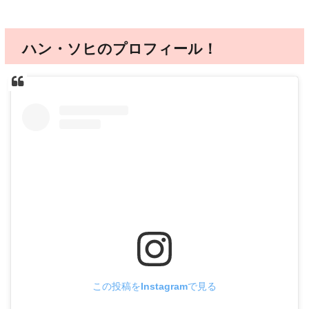
ハン・ソヒのプロフィール！
この投稿をInstagramで見る