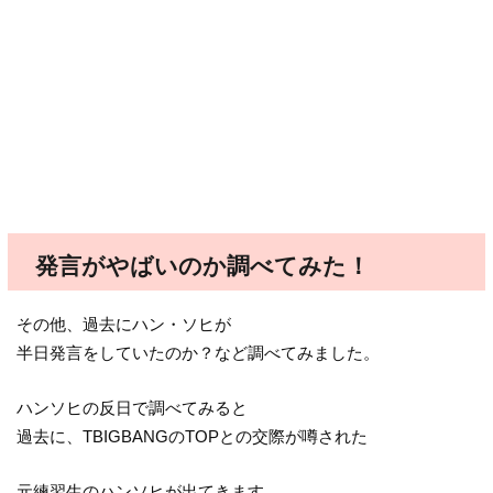
発言がやばいのか調べてみた！
その他、過去にハン・ソヒが
半日発言をしていたのか？など調べてみました。
ハンソヒの反日で調べてみると
過去に、TBIGBANGのTOPとの交際が噂された
元練習生のハンソヒが出てきます。