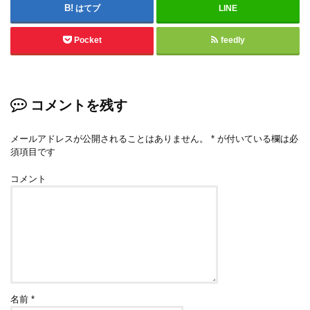
はてブ
LINE
Pocket
feedly
コメントを残す
メールアドレスが公開されることはありません。
*
が付いている欄は必
須項目です
コメント
名前
*