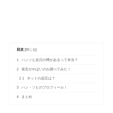
目次
[
閉じる
]
1
ハンソヒ反日の噂があるって本当？
2
発言がやばいのか調べてみた！
2.1
ネットの反応は？
3
ハン・ソヒのプロフィール！
4
まとめ