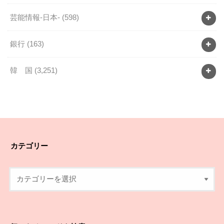
芸能情報-日本-
(598)
銀行
(163)
韓 国
(3,251)
カテゴリー