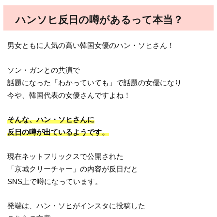
ハンソヒ反日の噂があるって本当？
男女ともに人気の高い韓国女優のハン・ソヒさん！
ソン・ガンとの共演で
話題になった「わかっていても」で話題の女優になり
今や、韓国代表の女優さんですよね！
そんな、ハン・ソヒさんに
反日の噂が出ているようです。
現在ネットフリックスで公開された
「京城クリーチャー」の内容が反日だと
SNS上で噂になっています。
発端は、ハン・ソヒがインスタに投稿した