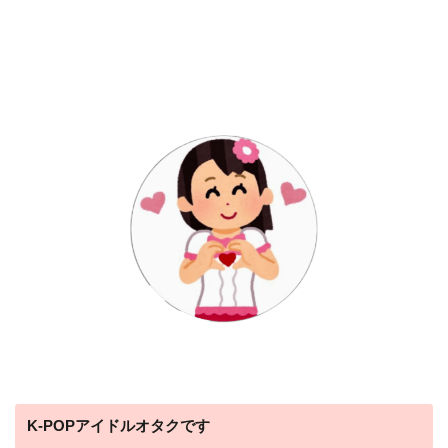
K-POPアイドルオタクです