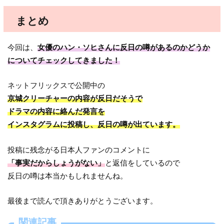
まとめ
今回は、
女優のハン・ソヒさんに反日の噂があるのかどうか
についてチェックしてきました！
ネットフリックスで公開中の
京城クリーチャーの内容が反日だそうで
ドラマの内容に絡んだ発言を
インスタグラムに投稿し、反日の噂が出ています。
投稿に残念がる日本人ファンのコメントに
「事実だからしょうがない」
と返信をしているので
反日の噂は本当かもしれませんね。
最後まで読んで頂きありがとうございます。
関連記事