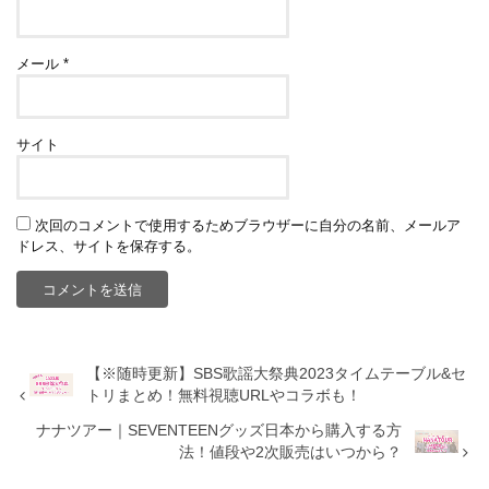
メール
*
サイト
次回のコメントで使用するためブラウザーに自分の名前、メールア
ドレス、サイトを保存する。
【※随時更新】SBS歌謡大祭典2023タイムテーブル&セ
トリまとめ！無料視聴URLやコラボも！
ナナツアー｜SEVENTEENグッズ日本から購入する方
法！値段や2次販売はいつから？