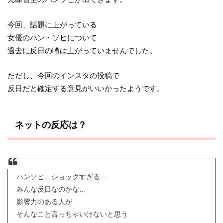
今回、話題に上がっている
女優のハン・ソヒについて
過去に反日の噂は上がっていませんでした。
ただし、今回のインスタの投稿で
反日だと確定する意見がいいかったようです。
ネットの反応は？
ハンソヒ、ショックすぎる…
みんな反日なのかな…
影響力のある人が
そんなこと言っちゃいけないと思う