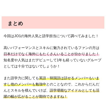
まとめ
今回はJO1の海外人気と語学担当について調べてみました！
高いパフォーマンスとスキルに魅力されているファンの方は
日本だけでなく海外にもたくさんいることが分かりました！
知名度や人気はまだデビューして1年も経っていないグループ
としては十分ではないでしょうか！
また語学力に関しても
英語・韓国語は話せるメンバーもいま
すし他のメンバーも勉強中
とのことなので、これからだんだ
んとスキルを積んでいけば、
語学堪能なアイドルとしても活
躍の幅が広がることが期待できますね！