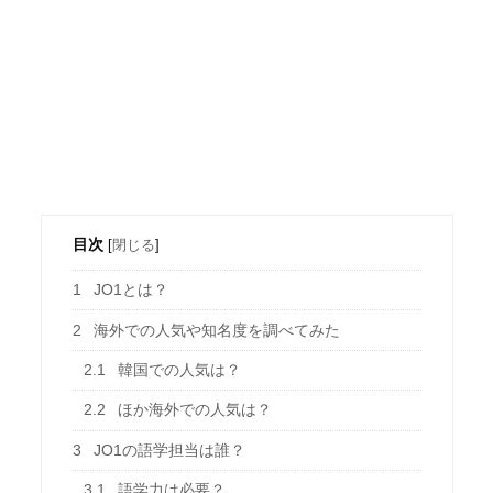
目次
[
閉じる
]
1
JO1とは？
2
海外での人気や知名度を調べてみた
2.1
韓国での人気は？
2.2
ほか海外での人気は？
3
JO1の語学担当は誰？
3.1
語学力は必要？