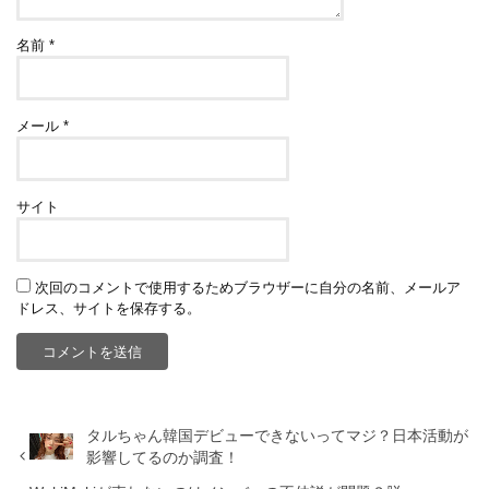
名前
*
メール
*
サイト
次回のコメントで使用するためブラウザーに自分の名前、メールア
ドレス、サイトを保存する。
タルちゃん韓国デビューできないってマジ？日本活動が
影響してるのか調査！