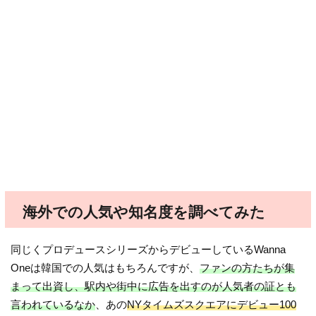
海外での人気や知名度を調べてみた
同じくプロデュースシリーズからデビューしているWanna
Oneは韓国での人気はもちろんですが、
ファンの方たちが集
まって出資し、駅内や街中に広告を出すのが人気者の証とも
言われているなか
、あの
NYタイムズスクエアにデビュー100