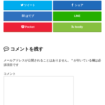
ツイート
シェア
はてブ
LINE
Pocket
feedly
コメントを残す
メールアドレスが公開されることはありません。
*
が付いている欄は必
須項目です
コメント