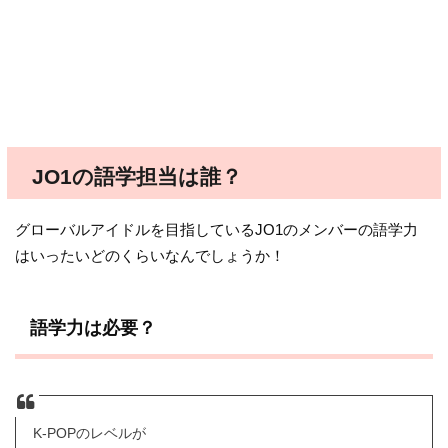
JO1の語学担当は誰？
グローバルアイドルを目指しているJO1のメンバーの語学力
はいったいどのくらいなんでしょうか！
語学力は必要？
K-POPのレベルが