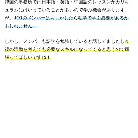
韓国の事務所では日本語・英語・中国語のレッスンがカリキ
ュラムにはいっていることが多いので学ぶ機会があります
が、
JO1のメンバーはもしかしたら独学で学ぶ必要があるか
もしれません。
しかし、メンバーも語学を勉強していると話してましたし
今
後の活動を考えても必要なスキルになってくると思うので頑
張ってほしいですね！