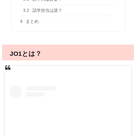
3.2
語学担当は誰？
4
まとめ
JO1とは？