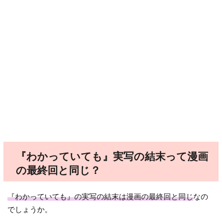
『わかっていても』実写の結末って漫画
の最終回と同じ？
『わかっていても』の実写の結末は漫画の最終回と同じ
なの
でしょうか。