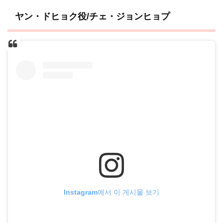
ヤン・ドヒョク役/チェ・ジョンヒョプ
Instagram에서 이 게시물 보기