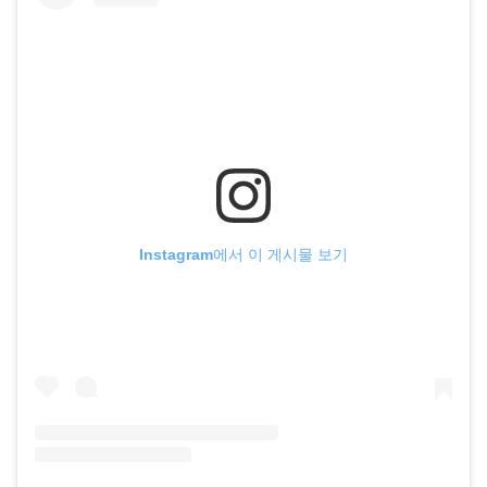
Instagram에서 이 게시물 보기