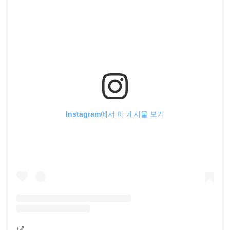
Instagram에서 이 게시물 보기