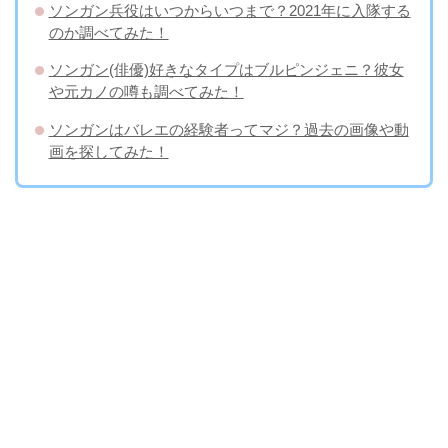
ソンガン兵役はいつからいつまで？2021年に入隊する
のか調べてみた！
ソンガン(俳優)好きなタイプはブルピンジェニ？彼女
や元カノの噂も調べてみた！
ソンガンはバレエの経験者ってマジ？過去の画像や動
画を探してみた！