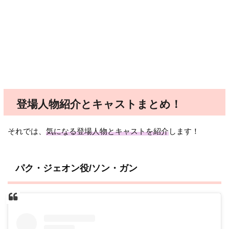
登場人物紹介とキャストまとめ！
それでは、
気になる登場人物とキャストを紹介
します！
パク・ジェオン役/ソン・ガン