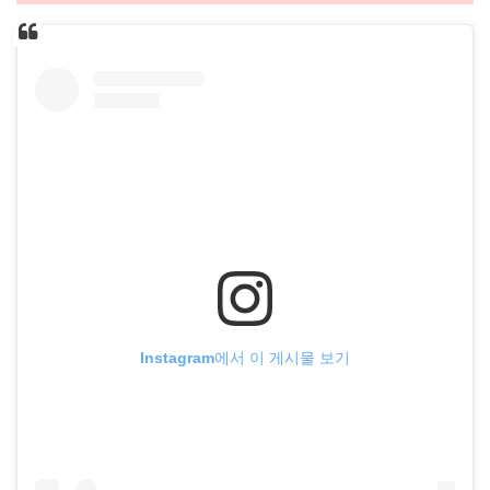
Instagram에서 이 게시물 보기