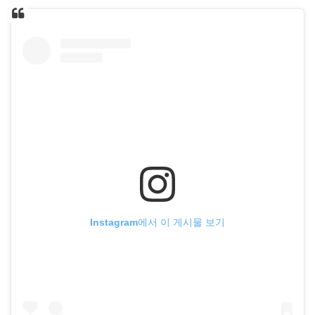
Instagram에서 이 게시물 보기