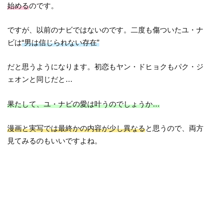
始める
のです。
ですが、以前のナビではないのです。二度も傷ついたユ・ナ
ビは
“男は信じられない存在”
だと思うようになります。初恋もヤン・ドヒョクもパク・ジ
ェオンと同じだと…
果たして、ユ・ナビの愛は叶うのでしょうか…
漫画と実写では最終かの内容が少し異なる
と思うので、両方
見てみるのもいいですよね。