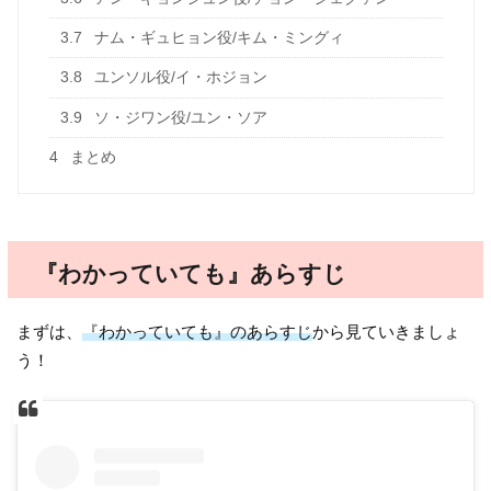
3.7
ナム・ギュヒョン役/キム・ミングィ
3.8
ユンソル役/イ・ホジョン
3.9
ソ・ジワン役/ユン・ソア
4
まとめ
『わかっていても』あらすじ
まずは、
『わかっていても』のあらすじ
から見ていきましょ
う！