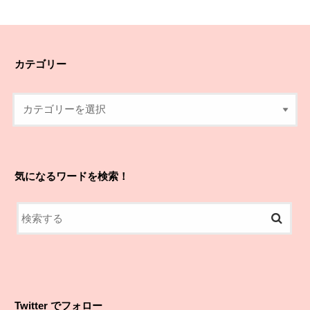
カテゴリー
気になるワードを検索！
Twitter でフォロー