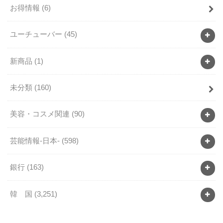
お得情報
(6)
ユーチューバー
(45)
新商品
(1)
未分類
(160)
美容・コスメ関連
(90)
芸能情報-日本-
(598)
銀行
(163)
韓 国
(3,251)