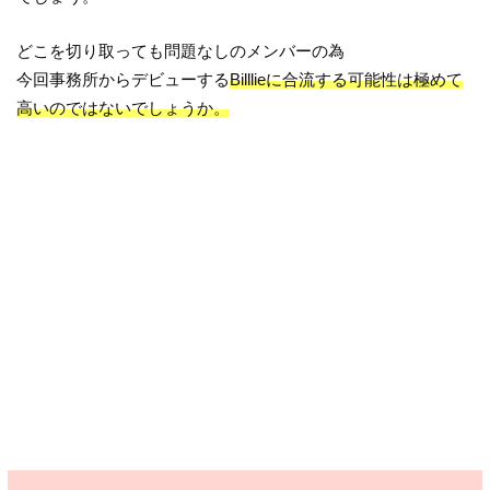
どこを切り取っても問題なしのメンバーの為
今回事務所からデビューする
Billlieに合流する可能性は極めて
高いのではないでしょうか。