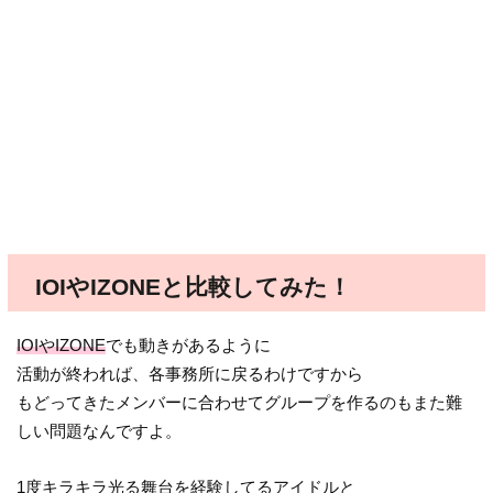
IOIやIZONEと比較してみた！
IOIやIZONE
でも動きがあるように
活動が終われば、各事務所に戻るわけですから
もどってきたメンバーに合わせてグループを作るのもまた難
しい問題なんですよ。
1度キラキラ光る舞台を経験してるアイドルと