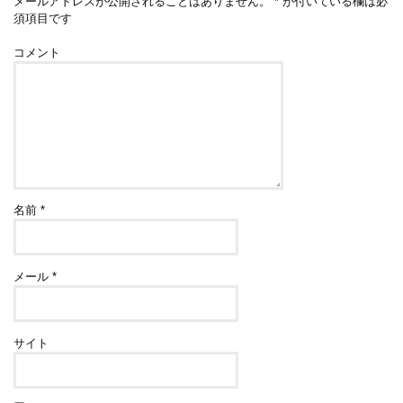
メールアドレスが公開されることはありません。
*
が付いている欄は必
須項目です
コメント
名前
*
メール
*
サイト