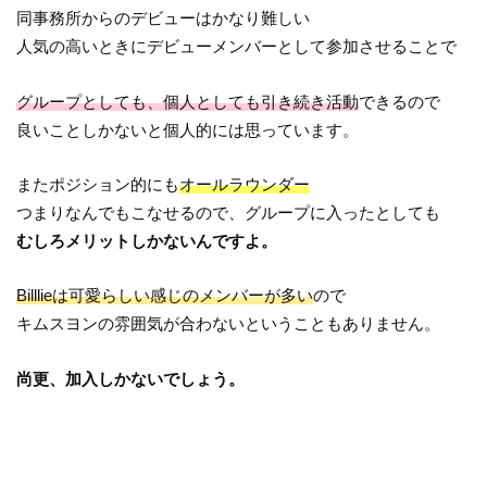
同事務所からのデビューはかなり難しい
人気の高いときにデビューメンバーとして参加させることで
グループとしても、個人としても引き続き活動
できるので
良いことしかないと個人的には思っています。
またポジション的にも
オールラウンダー
つまりなんでもこなせるので、グループに入ったとしても
むしろメリットしかないんですよ。
Billlieは可愛らしい感じのメンバーが多い
ので
キムスヨンの雰囲気が合わないということもありません。
尚更、加入しかないでしょう。