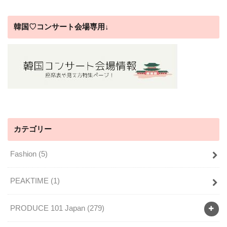
韓国♡コンサート会場専用↓
カテゴリー
Fashion
(5)
PEAKTIME
(1)
PRODUCE 101 Japan
(279)