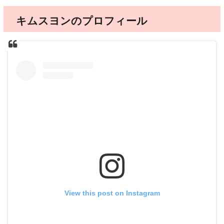
キムスヨンのプロフィール
View this post on Instagram