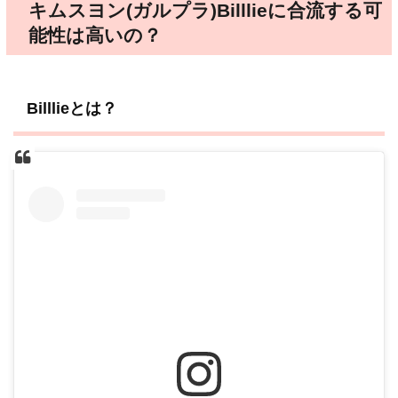
キムスヨン(ガルプラ)Billlieに合流する可
能性は高いの？
Billlieとは？