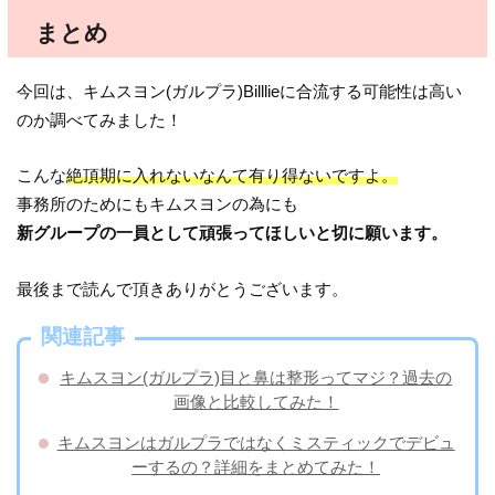
まとめ
今回は、キムスヨン(ガルプラ)Billlieに合流する可能性は高い
のか調べてみました！
こんな
絶頂期に入れないなんて有り得ないですよ。
事務所のためにもキムスヨンの為にも
新グループの一員として頑張ってほしいと切に願います。
最後まで読んで頂きありがとうございます。
関連記事
キムスヨン(ガルプラ)目と鼻は整形ってマジ？過去の
画像と比較してみた！
キムスヨンはガルプラではなくミスティックでデビュ
ーするの？詳細をまとめてみた！