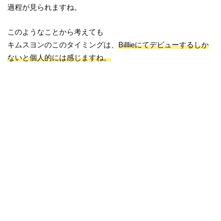
過程が見られますね。
このようなことから考えても
キムスヨンのこのタイミングは、
Billlieにてデビューするしか
ないと個人的には感じますね。