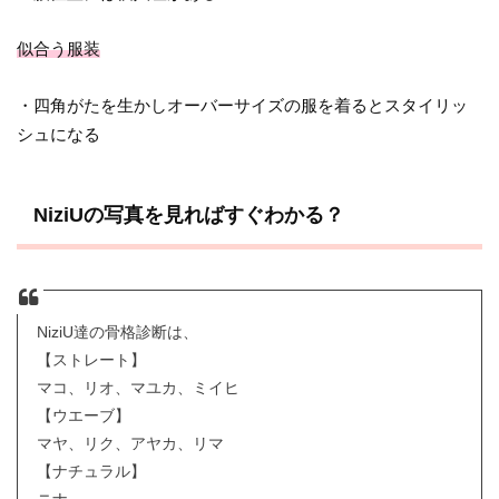
似合う服装
・四角がたを生かしオーバーサイズの服を着るとスタイリッ
シュになる
NiziUの写真を見ればすぐわかる？
NiziU達の骨格診断は、
【ストレート】
マコ、リオ、マユカ、ミイヒ
【ウエーブ】
マヤ、リク、アヤカ、リマ
【ナチュラル】