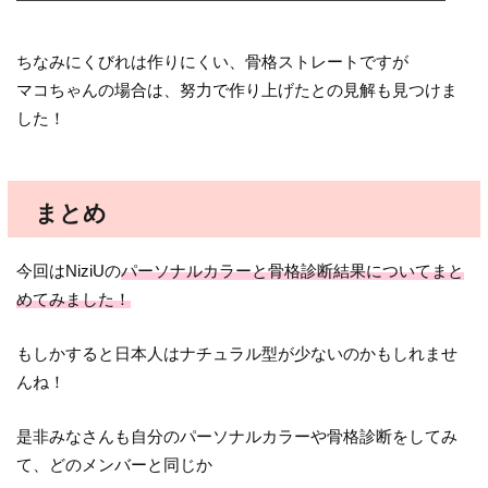
ちなみにくびれは作りにくい、骨格ストレートですが
マコちゃんの場合は、努力で作り上げたとの見解も見つけま
した！
まとめ
今回はNiziUの
パーソナルカラーと骨格診断結果についてまと
めてみました！
もしかすると日本人はナチュラル型が少ないのかもしれませ
んね！
是非みなさんも自分のパーソナルカラーや骨格診断をしてみ
て、どのメンバーと同じか