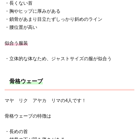
・長くない首
・胸やヒップに厚みがある
・鎖骨があまり目立たずしっかり斜めのライン
・腰位置が高い
似合う服装
・立体的な体なため、ジャストサイズの服が似合う
骨格ウェーブ
マヤ リク アヤカ リマの4人です！
骨格ウェーブの特徴は
・長めの首