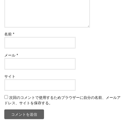
名前
*
メール
*
サイト
次回のコメントで使用するためブラウザーに自分の名前、メールア
ドレス、サイトを保存する。