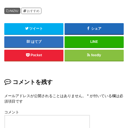
NIZIU
おすすめ
ツイート
シェア
はてブ
LINE
Pocket
feedly
コメントを残す
メールアドレスが公開されることはありません。
*
が付いている欄は必
須項目です
コメント