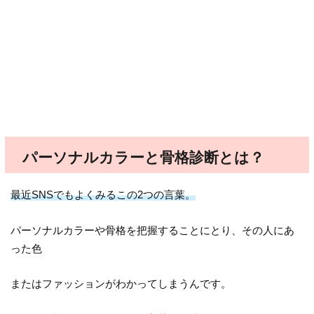
パーソナルカラーと骨格診断とは？
最近SNSでもよくみるこの2つの言葉。
パーソナルカラーや骨格を把握することにとり、その人にあ
った色
またはファッションがわかってしまうんです。