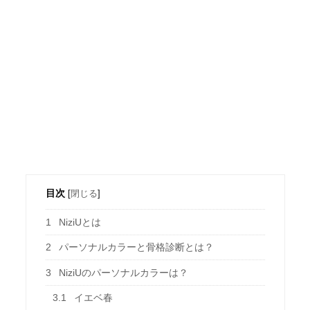
目次
[
閉じる
]
1
NiziUとは
2
パーソナルカラーと骨格診断とは？
3
NiziUのパーソナルカラーは？
3.1
イエベ春