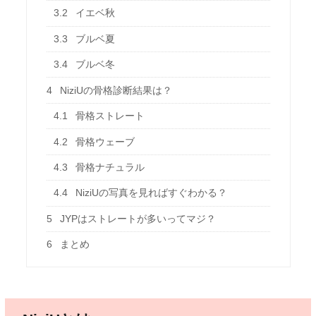
3.2
イエベ秋
3.3
ブルベ夏
3.4
ブルベ冬
4
NiziUの骨格診断結果は？
4.1
骨格ストレート
4.2
骨格ウェーブ
4.3
骨格ナチュラル
4.4
NiziUの写真を見ればすぐわかる？
5
JYPはストレートが多いってマジ？
6
まとめ