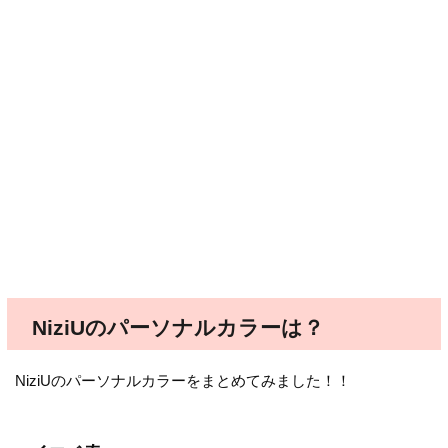
NiziUのパーソナルカラーは？
NiziUのパーソナルカラーをまとめてみました！！